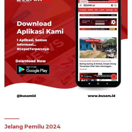
Jelang Pemilu 2024