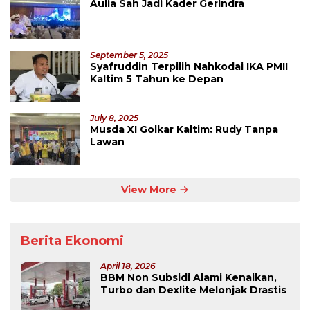
Aulia Sah Jadi Kader Gerindra
September 5, 2025
Syafruddin Terpilih Nahkodai IKA PMII
Kaltim 5 Tahun ke Depan
July 8, 2025
Musda XI Golkar Kaltim: Rudy Tanpa
Lawan
View More
Berita Ekonomi
April 18, 2026
BBM Non Subsidi Alami Kenaikan,
Turbo dan Dexlite Melonjak Drastis