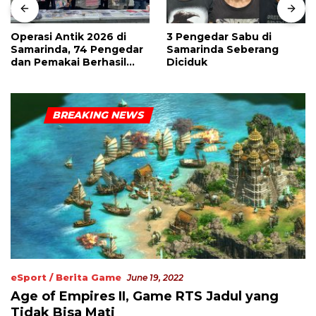
Operasi Antik 2026 di
3 Pengedar Sabu di
Samarinda, 74 Pengedar
Samarinda Seberang
dan Pemakai Berhasil
Diciduk
Diciduk
eSport / Berita Game
June 19, 2022
Age of Empires II, Game RTS Jadul yang
Tidak Bisa Mati