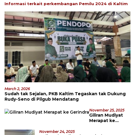
Informasi terkait perkembangan Pemilu 2024 di Kaltim
March 2, 2026
Sudah tak Sejalan, PKB Kaltim Tegaskan tak Dukung
Rudy-Seno di Pilgub Mendatang
November 25, 2025
Giliran Mudiyat
Merapat ke
Gerindra
November 24, 2025