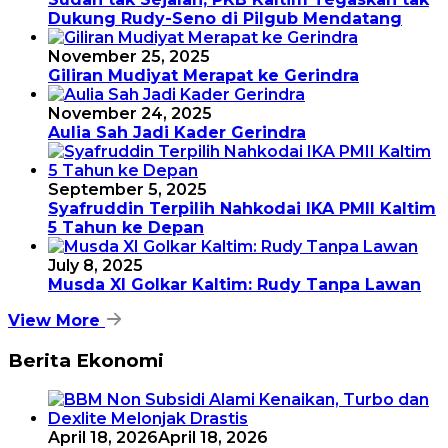
Dukung Rudy-Seno di Pilgub Mendatang
November 25, 2025
Giliran Mudiyat Merapat ke Gerindra
November 24, 2025
Aulia Sah Jadi Kader Gerindra
September 5, 2025
Syafruddin Terpilih Nahkodai IKA PMII Kaltim
5 Tahun ke Depan
July 8, 2025
Musda XI Golkar Kaltim: Rudy Tanpa Lawan
View More
Berita Ekonomi
April 18, 2026
April 18, 2026