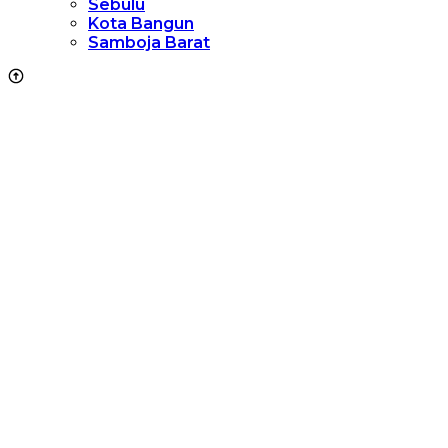
Sebulu
Kota Bangun
Samboja Barat