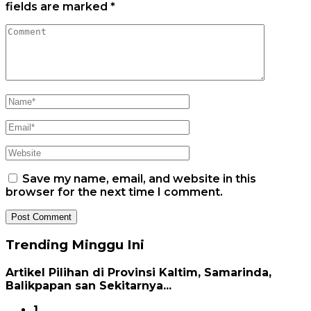
fields are marked
*
Save my name, email, and website in this
browser for the next time I comment.
Trending Minggu Ini
Artikel Pilihan di Provinsi Kaltim, Samarinda,
Balikpapan san Sekitarnya...
1