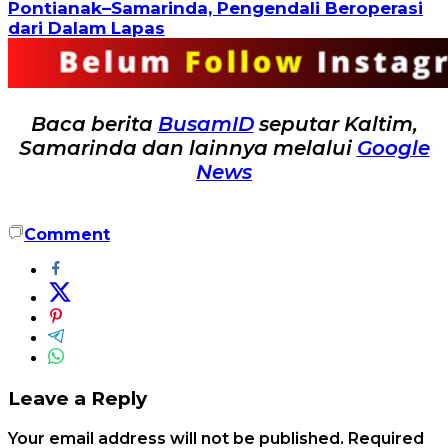
Pontianak–Samarinda, Pengendali Beroperasi
dari Dalam Lapas
Baca berita
BusamID
seputar Kaltim,
Samarinda dan lainnya melalui
Google
News
Comment
Leave a Reply
Your email address will not be published.
Required