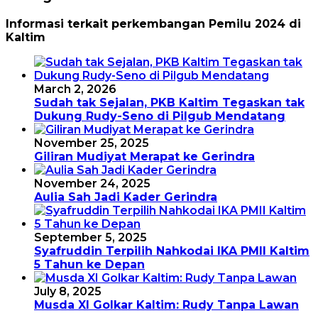
Informasi terkait perkembangan Pemilu 2024 di
Kaltim
March 2, 2026
Sudah tak Sejalan, PKB Kaltim Tegaskan tak
Dukung Rudy-Seno di Pilgub Mendatang
November 25, 2025
Giliran Mudiyat Merapat ke Gerindra
November 24, 2025
Aulia Sah Jadi Kader Gerindra
September 5, 2025
Syafruddin Terpilih Nahkodai IKA PMII Kaltim
5 Tahun ke Depan
July 8, 2025
Musda XI Golkar Kaltim: Rudy Tanpa Lawan