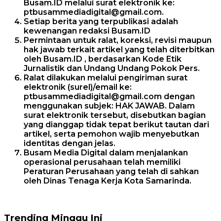
Busam.ID melalui surat elektronik ke:
ptbusammediadigital@gmail.com.
Setiap berita yang terpublikasi adalah
kewenangan redaksi Busam.ID
Permintaan untuk ralat, koreksi, revisi maupun
hak jawab terkait artikel yang telah diterbitkan
oleh Busam.ID , berdasarkan Kode Etik
Jurnalistik dan Undang Undang Pokok Pers.
Ralat dilakukan melalui pengiriman surat
elektronik (surel)/email ke:
ptbusammediadigital@gmail.com dengan
menggunakan subjek: HAK JAWAB. Dalam
surat elektronik tersebut, disebutkan bagian
yang dianggap tidak tepat berikut tautan dari
artikel, serta pemohon wajib menyebutkan
identitas dengan jelas.
Busam Media Digital dalam menjalankan
operasional perusahaan telah memiliki
Peraturan Perusahaan yang telah di sahkan
oleh Dinas Tenaga Kerja Kota Samarinda.
Trending Minggu Ini