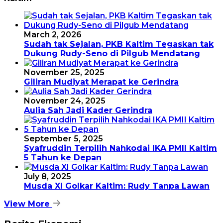
March 2, 2026
Sudah tak Sejalan, PKB Kaltim Tegaskan tak
Dukung Rudy-Seno di Pilgub Mendatang
November 25, 2025
Giliran Mudiyat Merapat ke Gerindra
November 24, 2025
Aulia Sah Jadi Kader Gerindra
September 5, 2025
Syafruddin Terpilih Nahkodai IKA PMII Kaltim
5 Tahun ke Depan
July 8, 2025
Musda XI Golkar Kaltim: Rudy Tanpa Lawan
View More