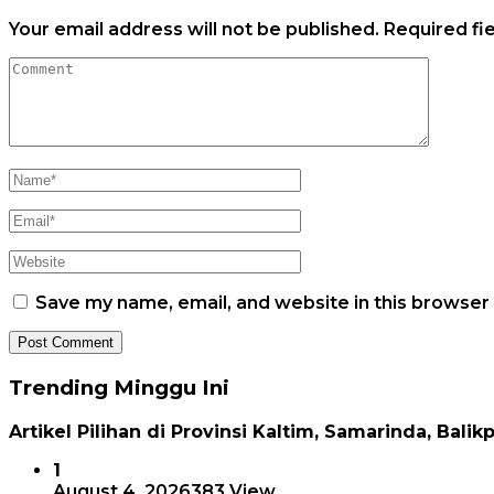
Your email address will not be published.
Required fi
Save my name, email, and website in this browser
Trending Minggu Ini
Artikel Pilihan di Provinsi Kaltim, Samarinda, Balik
1
August 4, 2026
383 View