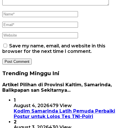
Save my name, email, and website in this
browser for the next time I comment.
Trending Minggu Ini
Artikel Pilihan di Provinsi Kaltim, Samarinda,
Balikpapan san Sekitarnya...
1
August 4, 2026
479 View
Kodim Samarinda Latih Pemuda Perbaiki
Postur untuk Lolos Tes TNI-Polri
2
August 3, 2026
430 View