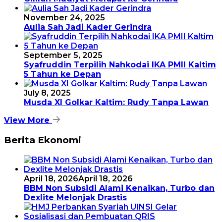
November 24, 2025
Aulia Sah Jadi Kader Gerindra
September 5, 2025
Syafruddin Terpilih Nahkodai IKA PMII Kaltim
5 Tahun ke Depan
July 8, 2025
Musda XI Golkar Kaltim: Rudy Tanpa Lawan
View More
Berita Ekonomi
April 18, 2026
April 18, 2026
BBM Non Subsidi Alami Kenaikan, Turbo dan
Dexlite Melonjak Drastis