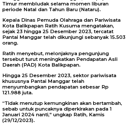
Timur membludak selama momen liburan
periode Natal dan Tahun Baru (Nataru).
Kepala Dinas Pemuda Olahraga dan Pariwisata
Kota Balikpapan Ratih Kusuma mengatakan,
sejak 23 hingga 25 Desember 2023, tercatat
Pantai Manggar telah dikunjungi sebanyak 15.503
orang.
Ratih menyebut, melonjaknya pengunjung
tersebut turut meningkatkan Pendapatan Asli
Daerah (PAD) Kota Balikpapan.
Hingga 25 Desember 2023, sektor pariwisata
khususnya Pantai Manggar telah
menyumbangkan pendapatan sebesar Rp
121.988 juta.
“Tidak menutup kemungkinan akan bertambah,
sebab untuk puncaknya diperkirakan pada 1
Januari 2024 nanti,” ungkap Ratih, Kamis
(29/12/2023).