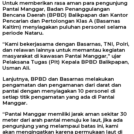
Untuk memberikan rasa aman para pengunjung
Pantai Manggar, Badan Penanggulangan
Bencana Daerah (BPBD) Balikpapan dan Kantor
Pencarian dan Pertolongan Klas A (Basarnas
Kaltim) menyiagakan puluhan personel selama
periode Nataru.
“Kami bekerjasama dengan Basarnas, TNI, Polri,
dan relawan lainnya untuk memantau kegiatan
masyarakat di kawasan Pantai Manggar,” ujar
Pelaksana Tugas (Plt) Kepala BPBD Balikpapan,
Usman Ali.
Lanjutnya, BPBD dan Basarnas melakukan
pengamatan dan pengamanan dari darat dan
pantai dengan menyiagakan 10 personel di
setiap titik pengamatan yang ada di Pantai
Manggar.
“Pantai Manggar memiliki jarak aman sekitar 30
meter dari arah pantai menuju ke laut, jika ada
pengunjung yang melampaui batas ini, kami
akan mengingatkan karena permukaan laut di