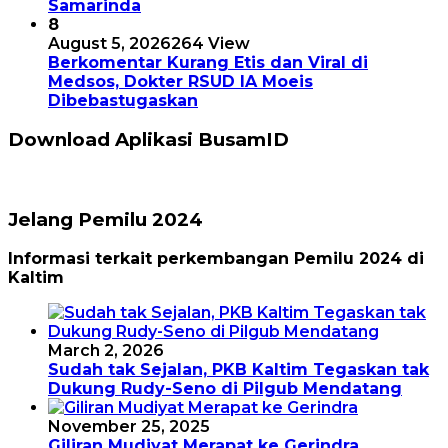
Samarinda
8
August 5, 2026
264 View
Berkomentar Kurang Etis dan Viral di
Medsos, Dokter RSUD IA Moeis
Dibebastugaskan
Download Aplikasi BusamID
Jelang Pemilu 2024
Informasi terkait perkembangan Pemilu 2024 di
Kaltim
March 2, 2026
Sudah tak Sejalan, PKB Kaltim Tegaskan tak
Dukung Rudy-Seno di Pilgub Mendatang
November 25, 2025
Giliran Mudiyat Merapat ke Gerindra