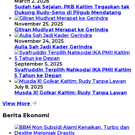
March 2, 2026
Sudah tak Sejalan, PKB Kaltim Tegaskan tak
Dukung Rudy-Seno di Pilgub Mendatang
November 25, 2025
Giliran Mudiyat Merapat ke Gerindra
November 24, 2025
Aulia Sah Jadi Kader Gerindra
September 5, 2025
Syafruddin Terpilih Nahkodai IKA PMII Kaltim
5 Tahun ke Depan
July 8, 2025
Musda XI Golkar Kaltim: Rudy Tanpa Lawan
View More
Berita Ekonomi