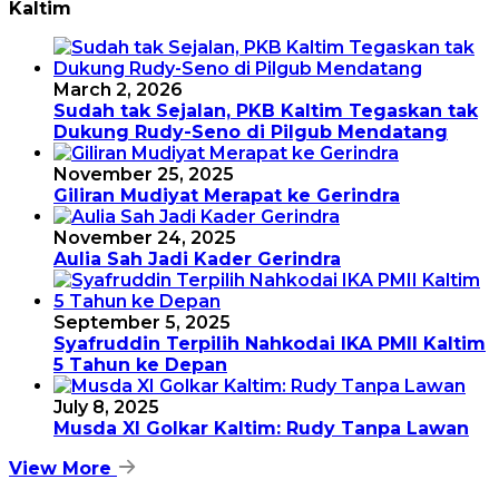
Kaltim
March 2, 2026
Sudah tak Sejalan, PKB Kaltim Tegaskan tak
Dukung Rudy-Seno di Pilgub Mendatang
November 25, 2025
Giliran Mudiyat Merapat ke Gerindra
November 24, 2025
Aulia Sah Jadi Kader Gerindra
September 5, 2025
Syafruddin Terpilih Nahkodai IKA PMII Kaltim
5 Tahun ke Depan
July 8, 2025
Musda XI Golkar Kaltim: Rudy Tanpa Lawan
View More