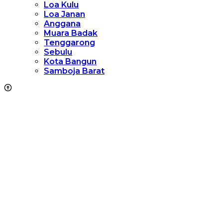
Loa Kulu
Loa Janan
Anggana
Muara Badak
Tenggarong
Sebulu
Kota Bangun
Samboja Barat