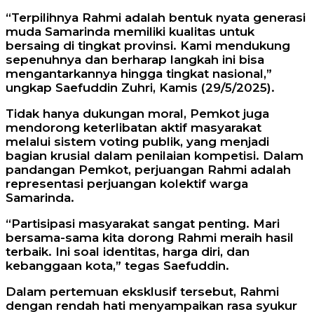
“Terpilihnya Rahmi adalah bentuk nyata generasi
muda Samarinda memiliki kualitas untuk
bersaing di tingkat provinsi. Kami mendukung
sepenuhnya dan berharap langkah ini bisa
mengantarkannya hingga tingkat nasional,”
ungkap Saefuddin Zuhri, Kamis (29/5/2025).
Tidak hanya dukungan moral, Pemkot juga
mendorong keterlibatan aktif masyarakat
melalui sistem voting publik, yang menjadi
bagian krusial dalam penilaian kompetisi. Dalam
pandangan Pemkot, perjuangan Rahmi adalah
representasi perjuangan kolektif warga
Samarinda.
“Partisipasi masyarakat sangat penting. Mari
bersama-sama kita dorong Rahmi meraih hasil
terbaik. Ini soal identitas, harga diri, dan
kebanggaan kota,” tegas Saefuddin.
Dalam pertemuan eksklusif tersebut, Rahmi
dengan rendah hati menyampaikan rasa syukur