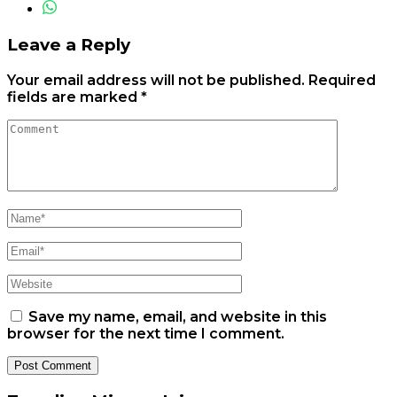
Leave a Reply
Your email address will not be published.
Required
fields are marked
*
Save my name, email, and website in this
browser for the next time I comment.