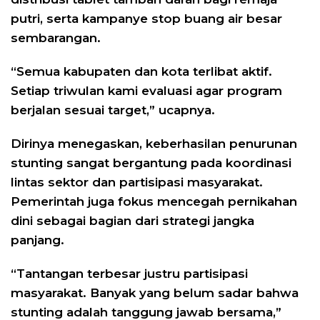
putri, serta kampanye stop buang air besar
sembarangan.
“Semua kabupaten dan kota terlibat aktif.
Setiap triwulan kami evaluasi agar program
berjalan sesuai target,” ucapnya.
Dirinya menegaskan, keberhasilan penurunan
stunting sangat bergantung pada koordinasi
lintas sektor dan partisipasi masyarakat.
Pemerintah juga fokus mencegah pernikahan
dini sebagai bagian dari strategi jangka
panjang.
“Tantangan terbesar justru partisipasi
masyarakat. Banyak yang belum sadar bahwa
stunting adalah tanggung jawab bersama,”