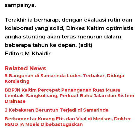
sampainya.
Terakhir ia berharap, dengan evaluasi rutin dan
kolaborasi yang solid, Dinkes Kaltim optimistis
angka stunting akan terus menurun dalam
beberapa tahun ke depan. (adit)
Editor: M Khaidir
Related News
5 Bangunan di Samarinda Ludes Terbakar, Diduga
Korsleting
BBPJN Kaltim Percepat Penanganan Ruas Muara
Lembak–Sangkulirang, Perkuat Bahu Jalan dan Sistem
Drainase
2 Kebakaran Beruntun Terjadi di Samarinda
Berkomentar Kurang Etis dan Viral di Medsos, Dokter
RSUD IA Moeis Dibebastugaskan