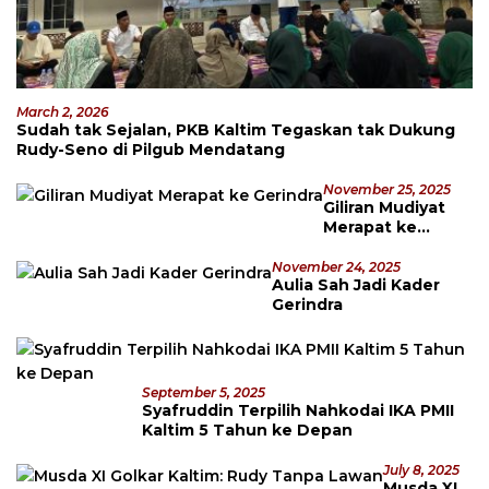
March 2, 2026
Sudah tak Sejalan, PKB Kaltim Tegaskan tak Dukung
Rudy-Seno di Pilgub Mendatang
November 25, 2025
Giliran Mudiyat
Merapat ke
Gerindra
November 24, 2025
Aulia Sah Jadi Kader
Gerindra
September 5, 2025
Syafruddin Terpilih Nahkodai IKA PMII
Kaltim 5 Tahun ke Depan
July 8, 2025
Musda XI