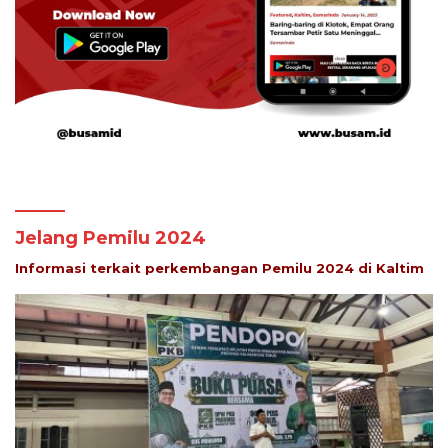
Jelang Pemilu 2024
Informasi terkait perkembangan Pemilu 2024 di Kaltim