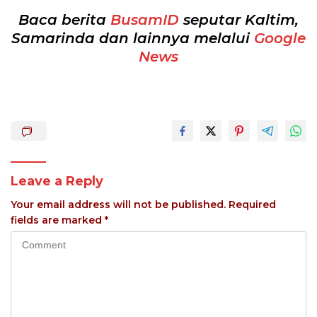
Baca berita
BusamID
seputar Kaltim,
Samarinda dan lainnya melalui
Google
News
Leave a Reply
Your email address will not be published.
Required
fields are marked
*