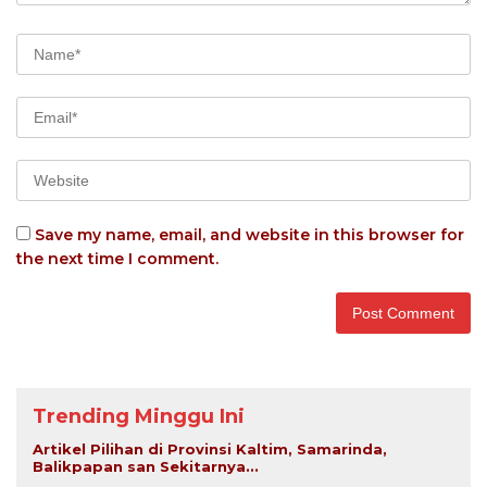
Save my name, email, and website in this browser for
the next time I comment.
Trending Minggu Ini
Artikel Pilihan di Provinsi Kaltim, Samarinda,
Balikpapan san Sekitarnya...