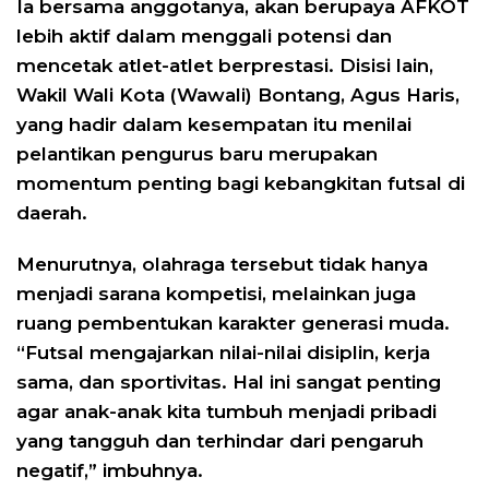
Ia bersama anggotanya, akan berupaya AFKOT
lebih aktif dalam menggali potensi dan
mencetak atlet-atlet berprestasi. Disisi lain,
Wakil Wali Kota (Wawali) Bontang, Agus Haris,
yang hadir dalam kesempatan itu menilai
pelantikan pengurus baru merupakan
momentum penting bagi kebangkitan futsal di
daerah.
Menurutnya, olahraga tersebut tidak hanya
menjadi sarana kompetisi, melainkan juga
ruang pembentukan karakter generasi muda.
“Futsal mengajarkan nilai-nilai disiplin, kerja
sama, dan sportivitas. Hal ini sangat penting
agar anak-anak kita tumbuh menjadi pribadi
yang tangguh dan terhindar dari pengaruh
negatif,” imbuhnya.