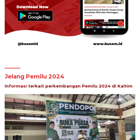
Jelang Pemilu 2024
Informasi terkait perkembangan Pemilu 2024 di Kaltim