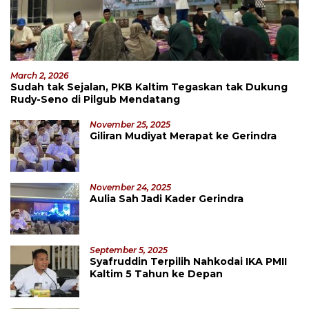
March 2, 2026
Sudah tak Sejalan, PKB Kaltim Tegaskan tak Dukung
Rudy-Seno di Pilgub Mendatang
November 25, 2025
Giliran Mudiyat Merapat ke Gerindra
November 24, 2025
Aulia Sah Jadi Kader Gerindra
September 5, 2025
Syafruddin Terpilih Nahkodai IKA PMII
Kaltim 5 Tahun ke Depan