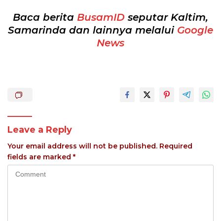
Baca berita
BusamID
seputar Kaltim,
Samarinda dan lainnya melalui
Google
News
Leave a Reply
Your email address will not be published.
Required
fields are marked
*