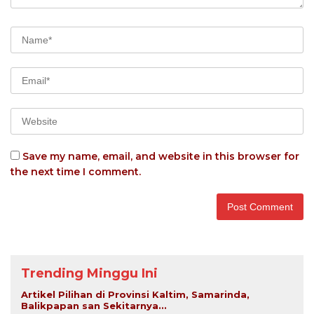
Save my name, email, and website in this browser for
the next time I comment.
Trending Minggu Ini
Artikel Pilihan di Provinsi Kaltim, Samarinda,
Balikpapan san Sekitarnya...