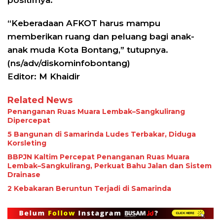
“Keberadaan AFKOT harus mampu
memberikan ruang dan peluang bagi anak-
anak muda Kota Bontang,” tutupnya.
(ns/adv/diskominfobontang)
Editor: M Khaidir
Related News
Penanganan Ruas Muara Lembak–Sangkulirang
Dipercepat
5 Bangunan di Samarinda Ludes Terbakar, Diduga
Korsleting
BBPJN Kaltim Percepat Penanganan Ruas Muara
Lembak–Sangkulirang, Perkuat Bahu Jalan dan Sistem
Drainase
2 Kebakaran Beruntun Terjadi di Samarinda