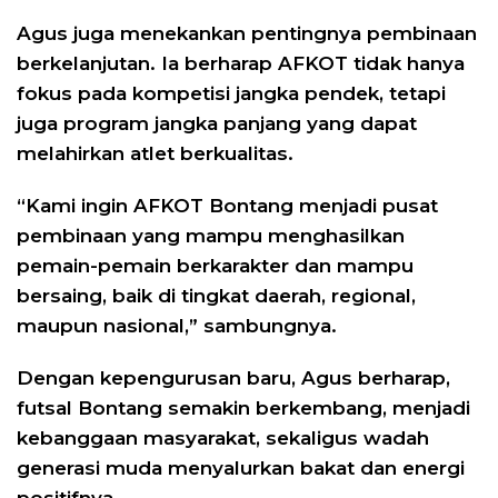
Agus juga menekankan pentingnya pembinaan
berkelanjutan. Ia berharap AFKOT tidak hanya
fokus pada kompetisi jangka pendek, tetapi
juga program jangka panjang yang dapat
melahirkan atlet berkualitas.
“Kami ingin AFKOT Bontang menjadi pusat
pembinaan yang mampu menghasilkan
pemain-pemain berkarakter dan mampu
bersaing, baik di tingkat daerah, regional,
maupun nasional,” sambungnya.
Dengan kepengurusan baru, Agus berharap,
futsal Bontang semakin berkembang, menjadi
kebanggaan masyarakat, sekaligus wadah
generasi muda menyalurkan bakat dan energi
positifnya.