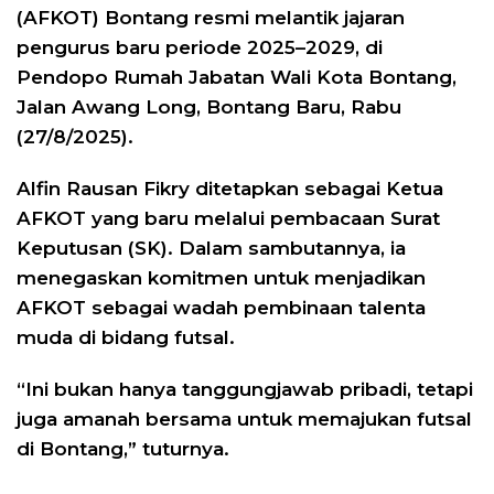
(AFKOT) Bontang resmi melantik jajaran
pengurus baru periode 2025–2029, di
Pendopo Rumah Jabatan Wali Kota Bontang,
Jalan Awang Long, Bontang Baru, Rabu
(27/8/2025).
Alfin Rausan Fikry ditetapkan sebagai Ketua
AFKOT yang baru melalui pembacaan Surat
Keputusan (SK). Dalam sambutannya, ia
menegaskan komitmen untuk menjadikan
AFKOT sebagai wadah pembinaan talenta
muda di bidang futsal.
“Ini bukan hanya tanggungjawab pribadi, tetapi
juga amanah bersama untuk memajukan futsal
di Bontang,” tuturnya.