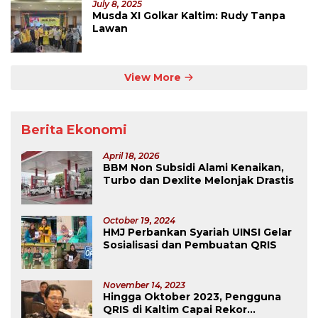
July 8, 2025
Musda XI Golkar Kaltim: Rudy Tanpa
Lawan
View More
Berita Ekonomi
April 18, 2026
BBM Non Subsidi Alami Kenaikan,
Turbo dan Dexlite Melonjak Drastis
October 19, 2024
HMJ Perbankan Syariah UINSI Gelar
Sosialisasi dan Pembuatan QRIS
November 14, 2023
Hingga Oktober 2023, Pengguna
QRIS di Kaltim Capai Rekor