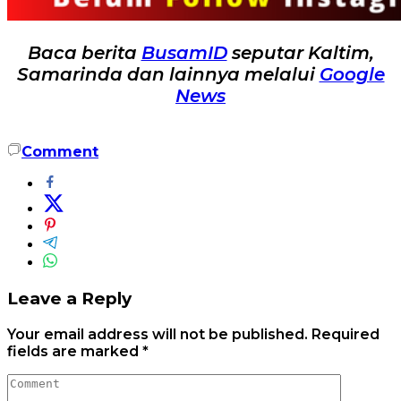
Baca berita
BusamID
seputar Kaltim,
Samarinda dan lainnya melalui
Google
News
Comment
Leave a Reply
Your email address will not be published.
Required
fields are marked
*