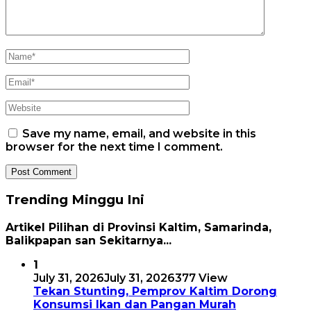
Save my name, email, and website in this
browser for the next time I comment.
Trending Minggu Ini
Artikel Pilihan di Provinsi Kaltim, Samarinda,
Balikpapan san Sekitarnya...
1
July 31, 2026
July 31, 2026
377 View
Tekan Stunting, Pemprov Kaltim Dorong
Konsumsi Ikan dan Pangan Murah