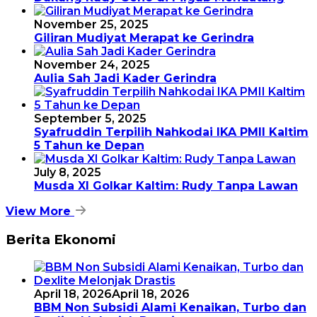
November 25, 2025
Giliran Mudiyat Merapat ke Gerindra
November 24, 2025
Aulia Sah Jadi Kader Gerindra
September 5, 2025
Syafruddin Terpilih Nahkodai IKA PMII Kaltim
5 Tahun ke Depan
July 8, 2025
Musda XI Golkar Kaltim: Rudy Tanpa Lawan
View More
Berita Ekonomi
April 18, 2026
April 18, 2026
BBM Non Subsidi Alami Kenaikan, Turbo dan