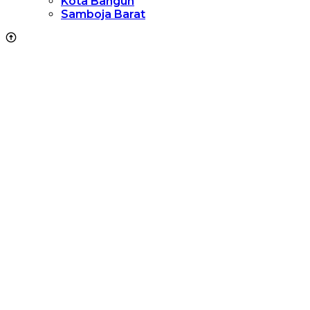
Kota Bangun
Samboja Barat