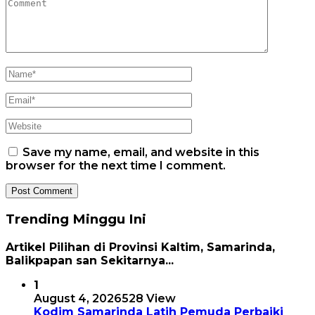
Save my name, email, and website in this
browser for the next time I comment.
Trending Minggu Ini
Artikel Pilihan di Provinsi Kaltim, Samarinda,
Balikpapan san Sekitarnya...
1
August 4, 2026
528 View
Kodim Samarinda Latih Pemuda Perbaiki