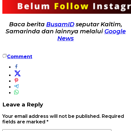
Baca berita
BusamID
seputar Kaltim,
Samarinda dan lainnya melalui
Google
News
Comment
Leave a Reply
Your email address will not be published.
Required
fields are marked
*