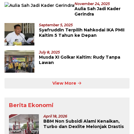
November 24, 2025
Aulia Sah Jadi Kader
Gerindra
September 5, 2025
Syafruddin Terpilih Nahkodai IKA PMII
Kaltim 5 Tahun ke Depan
July 8, 2025
Musda XI Golkar Kaltim: Rudy Tanpa
Lawan
View More
Berita Ekonomi
April 18, 2026
BBM Non Subsidi Alami Kenaikan,
Turbo dan Dexlite Melonjak Drastis