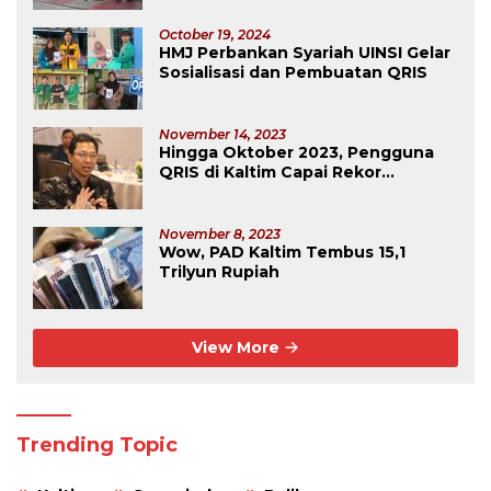
October 19, 2024
HMJ Perbankan Syariah UINSI Gelar
Sosialisasi dan Pembuatan QRIS
November 14, 2023
Hingga Oktober 2023, Pengguna
QRIS di Kaltim Capai Rekor
Tertinggi Se-Kalimantan
November 8, 2023
Wow, PAD Kaltim Tembus 15,1
Trilyun Rupiah
View More
Trending Topic