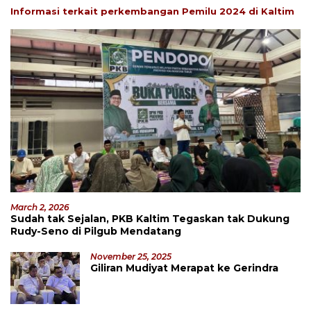
Informasi terkait perkembangan Pemilu 2024 di Kaltim
March 2, 2026
Sudah tak Sejalan, PKB Kaltim Tegaskan tak Dukung
Rudy-Seno di Pilgub Mendatang
November 25, 2025
Giliran Mudiyat Merapat ke Gerindra