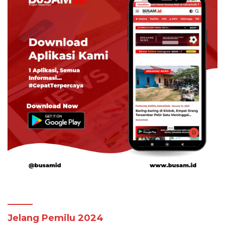
Jelang Pemilu 2024