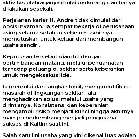
aktivitas olahraganya mulai berkurang dan hanya
dilakukan sesekali.
Perjalanan karier H. Andre tidak dimulai dari
posisi nyaman. Ia sempat bekerja di perusahaan
asing selama setahun sebelum akhirnya
memutuskan untuk keluar dan membangun
usaha sendiri.
Keputusan tersebut diambil dengan
pertimbangan matang, melalui pengamatan
terhadap peluang di sekitar serta keberanian
untuk mengeksekusi ide.
Ia memulai dari langkah kecil, mengidentifikasi
masalah di lingkungan sekitar, lalu
menghadirkan solusi melalui usaha yang
dirintisnya. Konsistensi dan keberanian
mengambil risiko menjadi kunci hingga akhirnya
mampu berkembang menjadi pengusaha
sukses di Kaltim saat ini.
Salah satu lini usaha yang kini dikenal luas adalah