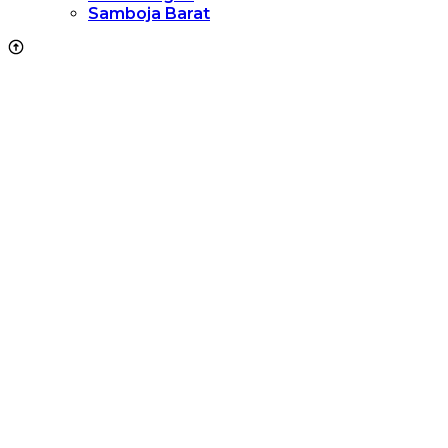
Samboja Barat