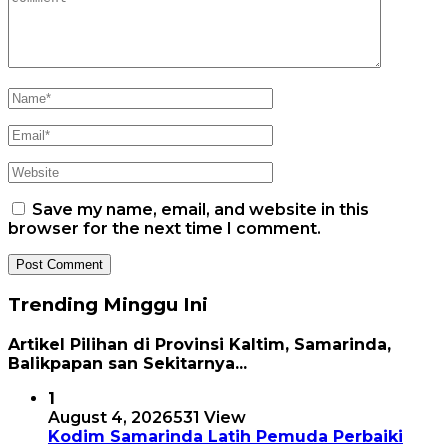
Save my name, email, and website in this
browser for the next time I comment.
Trending Minggu Ini
Artikel Pilihan di Provinsi Kaltim, Samarinda,
Balikpapan san Sekitarnya...
1
August 4, 2026
531 View
Kodim Samarinda Latih Pemuda Perbaiki