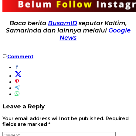
Baca berita
BusamID
seputar Kaltim,
Samarinda dan lainnya melalui
Google
News
Comment
Leave a Reply
Your email address will not be published.
Required
fields are marked
*