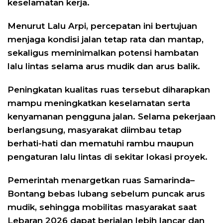
keselamatan kerja.
Menurut Lalu Arpi, percepatan ini bertujuan
menjaga kondisi jalan tetap rata dan mantap,
sekaligus meminimalkan potensi hambatan
lalu lintas selama arus mudik dan arus balik.
Peningkatan kualitas ruas tersebut diharapkan
mampu meningkatkan keselamatan serta
kenyamanan pengguna jalan. Selama pekerjaan
berlangsung, masyarakat diimbau tetap
berhati-hati dan mematuhi rambu maupun
pengaturan lalu lintas di sekitar lokasi proyek.
Pemerintah menargetkan ruas Samarinda–
Bontang bebas lubang sebelum puncak arus
mudik, sehingga mobilitas masyarakat saat
Lebaran 2026 dapat berjalan lebih lancar dan