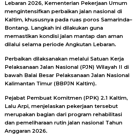
Lebaran 2026, Kementerian Pekerjaan Umum
mengintensifkan perbaikan jalan nasional di
Kaltim, khususnya pada ruas poros Samarinda–
Bontang. Langkah ini dilakukan guna
memastikan kondisi jalan mantap dan aman
dilalui selama periode Angkutan Lebaran.
Perbaikan dilaksanakan melalui Satuan Kerja
Pelaksanaan Jalan Nasional (PJN) Wilayah II di
bawah Balai Besar Pelaksanaan Jalan Nasional
Kalimantan Timur (BBPJN Kaltim).
Pejabat Pembuat Komitmen (PPK) 2.1 Kaltim,
Lalu Arpi, menjelaskan pekerjaan tersebut
merupakan bagian dari program rehabilitasi
dan pemeliharaan rutin jalan nasional Tahun
Anggaran 2026.