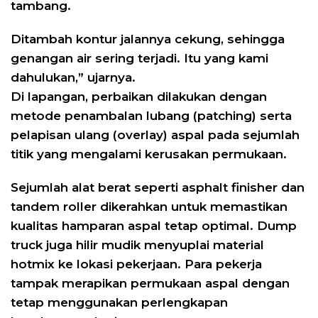
tambang.
Ditambah kontur jalannya cekung, sehingga
genangan air sering terjadi. Itu yang kami
dahulukan,” ujarnya.
Di lapangan, perbaikan dilakukan dengan
metode penambalan lubang (patching) serta
pelapisan ulang (overlay) aspal pada sejumlah
titik yang mengalami kerusakan permukaan.
Sejumlah alat berat seperti asphalt finisher dan
tandem roller dikerahkan untuk memastikan
kualitas hamparan aspal tetap optimal. Dump
truck juga hilir mudik menyuplai material
hotmix ke lokasi pekerjaan. Para pekerja
tampak merapikan permukaan aspal dengan
tetap menggunakan perlengkapan