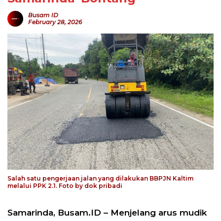
Busam ID
February 28, 2026
Salah satu pengerjaan jalan yang dilakukan BBPJN Kaltim
melalui PPK 2.1. Foto by dok pribadi
Samarinda, Busam.ID – Menjelang arus mudik