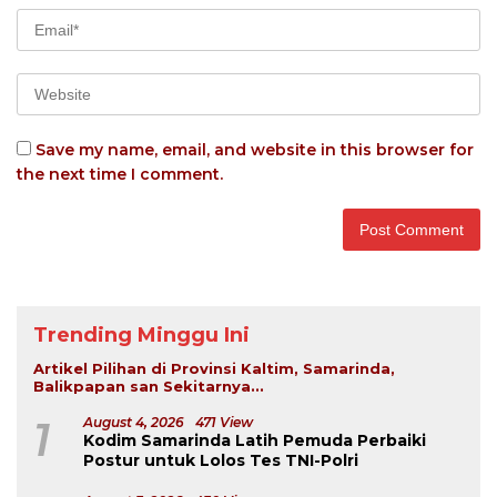
Save my name, email, and website in this browser for
the next time I comment.
Trending Minggu Ini
Artikel Pilihan di Provinsi Kaltim, Samarinda,
Balikpapan san Sekitarnya...
1
August 4, 2026
471 View
Kodim Samarinda Latih Pemuda Perbaiki
Postur untuk Lolos Tes TNI-Polri