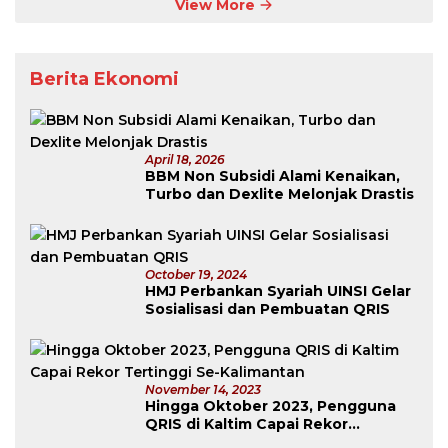
View More
Tanpa
Lawan
Berita Ekonomi
April 18, 2026
BBM Non Subsidi Alami Kenaikan,
Turbo dan Dexlite Melonjak Drastis
October 19, 2024
HMJ Perbankan Syariah UINSI Gelar
Sosialisasi dan Pembuatan QRIS
November 14, 2023
Hingga Oktober 2023, Pengguna
QRIS di Kaltim Capai Rekor
Tertinggi Se-Kalimantan