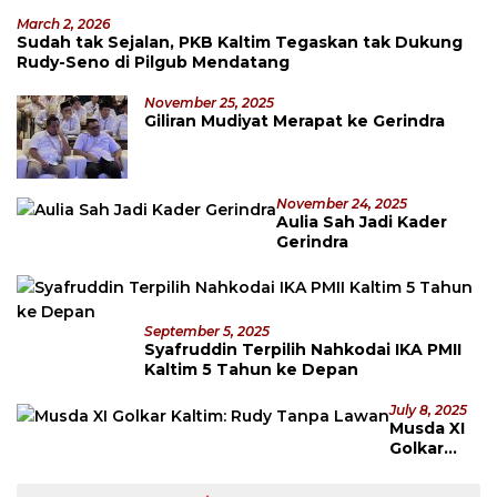
March 2, 2026
Sudah tak Sejalan, PKB Kaltim Tegaskan tak Dukung
Rudy-Seno di Pilgub Mendatang
November 25, 2025
Giliran Mudiyat Merapat ke Gerindra
November 24, 2025
Aulia Sah Jadi Kader
Gerindra
September 5, 2025
Syafruddin Terpilih Nahkodai IKA PMII
Kaltim 5 Tahun ke Depan
July 8, 2025
Musda XI
Golkar
Kaltim:
Rudy