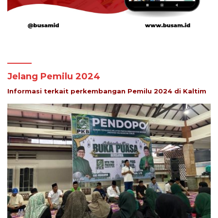
Jelang Pemilu 2024
Informasi terkait perkembangan Pemilu 2024 di Kaltim