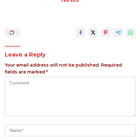
Leave a Reply
Your email address will not be published.
Required
fields are marked
*