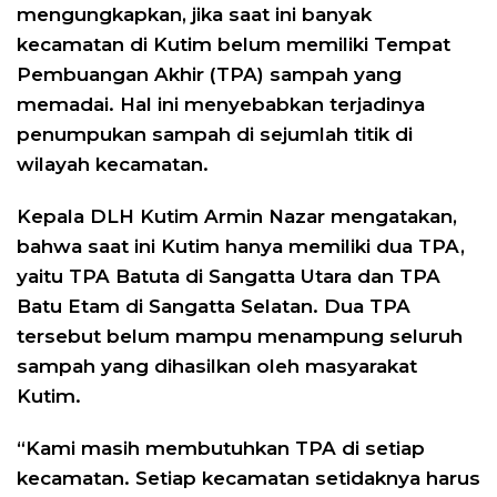
mengungkapkan, jika saat ini banyak
kecamatan di Kutim belum memiliki Tempat
Pembuangan Akhir (TPA) sampah yang
memadai. Hal ini menyebabkan terjadinya
penumpukan sampah di sejumlah titik di
wilayah kecamatan.
Kepala DLH Kutim Armin Nazar mengatakan,
bahwa saat ini Kutim hanya memiliki dua TPA,
yaitu TPA Batuta di Sangatta Utara dan TPA
Batu Etam di Sangatta Selatan. Dua TPA
tersebut belum mampu menampung seluruh
sampah yang dihasilkan oleh masyarakat
Kutim.
“Kami masih membutuhkan TPA di setiap
kecamatan. Setiap kecamatan setidaknya harus