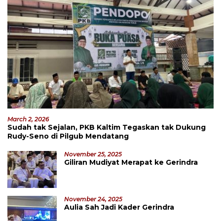
March 2, 2026
Sudah tak Sejalan, PKB Kaltim Tegaskan tak Dukung
Rudy-Seno di Pilgub Mendatang
November 25, 2025
Giliran Mudiyat Merapat ke Gerindra
November 24, 2025
Aulia Sah Jadi Kader Gerindra