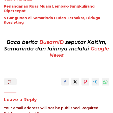
Penanganan Ruas Muara Lembak–Sangkulirang
Dipercepat
5 Bangunan di Samarinda Ludes Terbakar, Diduga
Korsleting
Baca berita
BusamID
seputar Kaltim,
Samarinda dan lainnya melalui
Google
News
Leave a Reply
Your email address will not be published.
Required