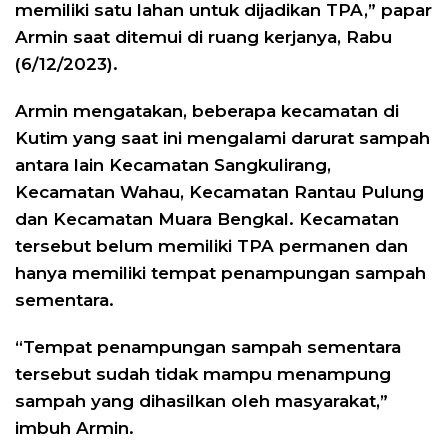
memiliki satu lahan untuk dijadikan TPA,” papar
Armin saat ditemui di ruang kerjanya, Rabu
(6/12/2023).
Armin mengatakan, beberapa kecamatan di
Kutim yang saat ini mengalami darurat sampah
antara lain Kecamatan Sangkulirang,
Kecamatan Wahau, Kecamatan Rantau Pulung
dan Kecamatan Muara Bengkal. Kecamatan
tersebut belum memiliki TPA permanen dan
hanya memiliki tempat penampungan sampah
sementara.
“Tempat penampungan sampah sementara
tersebut sudah tidak mampu menampung
sampah yang dihasilkan oleh masyarakat,”
imbuh Armin.