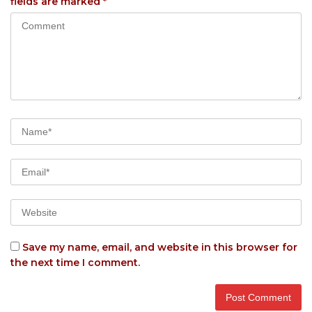
fields are marked
*
Save my name, email, and website in this browser for
the next time I comment.