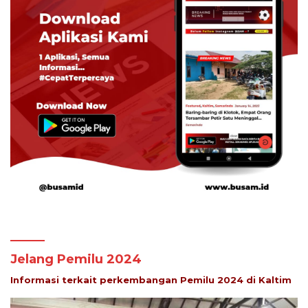
Jelang Pemilu 2024
Informasi terkait perkembangan Pemilu 2024 di Kaltim