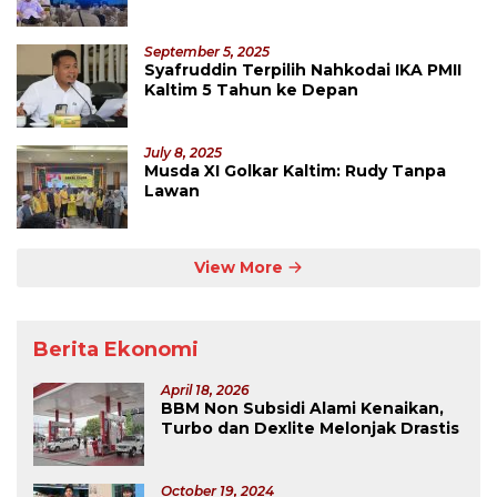
September 5, 2025
Syafruddin Terpilih Nahkodai IKA PMII
Kaltim 5 Tahun ke Depan
July 8, 2025
Musda XI Golkar Kaltim: Rudy Tanpa
Lawan
View More
Berita Ekonomi
April 18, 2026
BBM Non Subsidi Alami Kenaikan,
Turbo dan Dexlite Melonjak Drastis
October 19, 2024