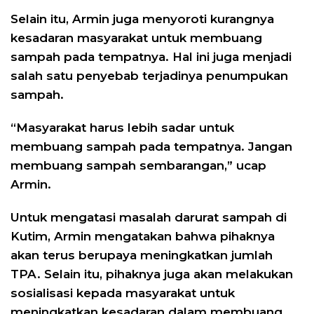
Selain itu, Armin juga menyoroti kurangnya
kesadaran masyarakat untuk membuang
sampah pada tempatnya. Hal ini juga menjadi
salah satu penyebab terjadinya penumpukan
sampah.
“Masyarakat harus lebih sadar untuk
membuang sampah pada tempatnya. Jangan
membuang sampah sembarangan,” ucap
Armin.
Untuk mengatasi masalah darurat sampah di
Kutim, Armin mengatakan bahwa pihaknya
akan terus berupaya meningkatkan jumlah
TPA. Selain itu, pihaknya juga akan melakukan
sosialisasi kepada masyarakat untuk
meningkatkan kesadaran dalam membuang