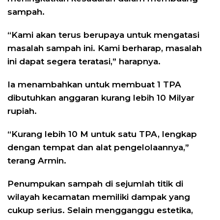
sampah.
“Kami akan terus berupaya untuk mengatasi
masalah sampah ini. Kami berharap, masalah
ini dapat segera teratasi,” harapnya.
Ia menambahkan untuk membuat 1 TPA
dibutuhkan anggaran kurang lebih 10 Milyar
rupiah.
“Kurang lebih 10 M untuk satu TPA, lengkap
dengan tempat dan alat pengelolaannya,”
terang Armin.
Penumpukan sampah di sejumlah titik di
wilayah kecamatan memiliki dampak yang
cukup serius. Selain mengganggu estetika,