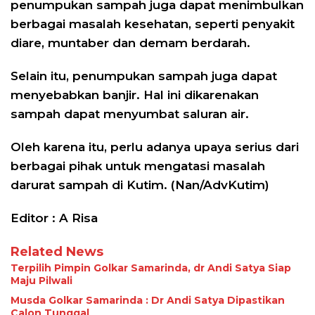
penumpukan sampah juga dapat menimbulkan
berbagai masalah kesehatan, seperti penyakit
diare, muntaber dan demam berdarah.
Selain itu, penumpukan sampah juga dapat
menyebabkan banjir. Hal ini dikarenakan
sampah dapat menyumbat saluran air.
Oleh karena itu, perlu adanya upaya serius dari
berbagai pihak untuk mengatasi masalah
darurat sampah di Kutim. (Nan/AdvKutim)
Editor : A Risa
Related News
Terpilih Pimpin Golkar Samarinda, dr Andi Satya Siap
Maju Pilwali
Musda Golkar Samarinda : Dr Andi Satya Dipastikan
Calon Tunggal