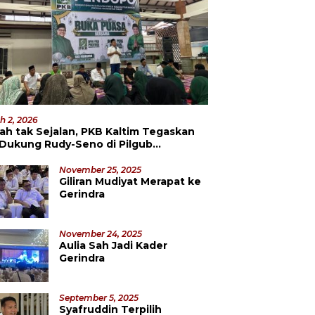
h 2, 2026
ah tak Sejalan, PKB Kaltim Tegaskan
 Dukung Rudy-Seno di Pilgub
datang
November 25, 2025
Giliran Mudiyat Merapat ke
Gerindra
November 24, 2025
Aulia Sah Jadi Kader
Gerindra
September 5, 2025
Syafruddin Terpilih