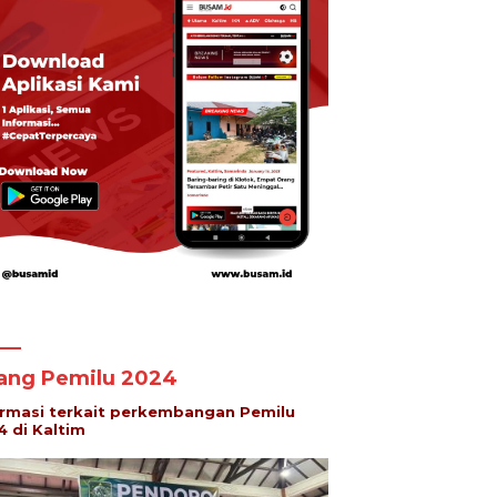
lang Pemilu 2024
ormasi terkait perkembangan Pemilu
4 di Kaltim