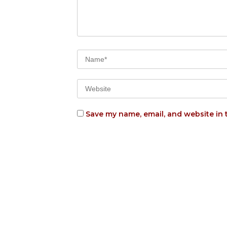
Save my name, email, and website in 