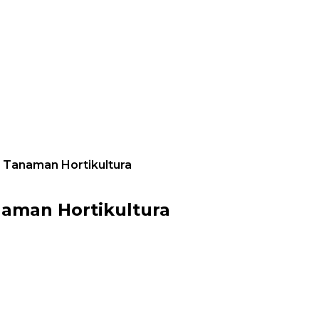
Tanaman Hortikultura
aman Hortikultura