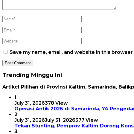
Save my name, email, and website in this browser
Trending Minggu Ini
Artikel Pilihan di Provinsi Kaltim, Samarinda, Balik
1
July 31, 2026
378 View
Operasi Antik 2026 di Samarinda, 74 Pengeda
2
July 31, 2026
July 31, 2026
377 View
Tekan Stunting, Pemprov Kaltim Dorong Kon
3