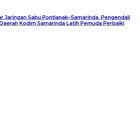
r Jaringan Sabu Pontianak–Samarinda, Pengendali
 Daerah
Kodim Samarinda Latih Pemuda Perbaiki