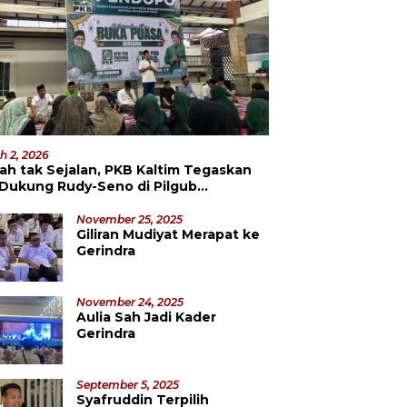
h 2, 2026
ah tak Sejalan, PKB Kaltim Tegaskan
 Dukung Rudy-Seno di Pilgub
datang
November 25, 2025
Giliran Mudiyat Merapat ke
Gerindra
November 24, 2025
Aulia Sah Jadi Kader
Gerindra
September 5, 2025
Syafruddin Terpilih