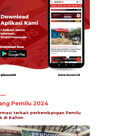
lang Pemilu 2024
ormasi terkait perkembangan Pemilu
4 di Kaltim