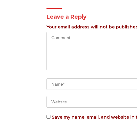
Leave a Reply
Your email address will not be publishe
Save my name, email, and website in 