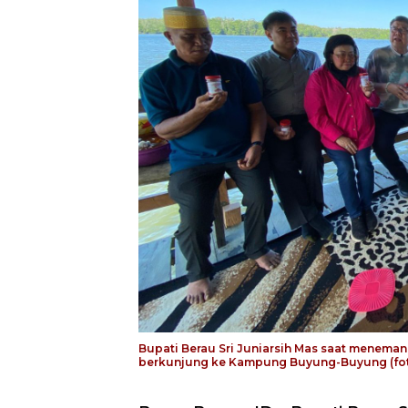
Bupati Berau Sri Juniarsih Mas saat meneman
berkunjung ke Kampung Buyung-Buyung (fo