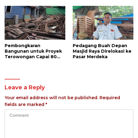
Pembongkaran
Pedagang Buah Depan
Bangunan untuk Proyek
Masjid Raya Direlokasi ke
Terowongan Capai 80
Pasar Merdeka
Persen
Leave a Reply
Your email address will not be published.
Required
fields are marked
*