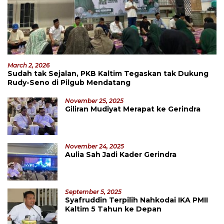
March 2, 2026
Sudah tak Sejalan, PKB Kaltim Tegaskan tak Dukung
Rudy-Seno di Pilgub Mendatang
November 25, 2025
Giliran Mudiyat Merapat ke Gerindra
November 24, 2025
Aulia Sah Jadi Kader Gerindra
September 5, 2025
Syafruddin Terpilih Nahkodai IKA PMII
Kaltim 5 Tahun ke Depan