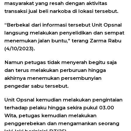
masyarakat yang resah dengan aktivitas
transaksi jual beli narkoba di lokasi tersebut.
“Berbekal dari informasi tersebut Unit Opsnal
langsung melakukan penyelidikan dan sempat
menemukan jalan buntu,” terang Zarma Rabu
(4/10/2023).
Namun petugas tidak menyerah begitu saja
dan terus melakukan perburuan hingga
akhirnya menemukan persembunyian
pengedar sabu tersebut.
Unit Opsnal kemudian melakukan pengintaian
terhadap pelaku hingga sekira pukul 03.00
Wita, petugas kemudian melakukan
penggerebekan dan mengamankan seorang