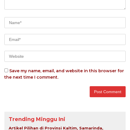
Save my name, email, and website in this browser for
the next time I comment.
Trending Minggu Ini
Artikel Pilihan di Provinsi Kaltim, Samarinda,