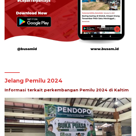
Jelang Pemilu 2024
Informasi terkait perkembangan Pemilu 2024 di Kaltim