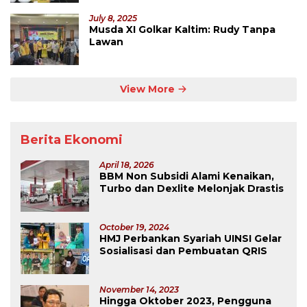
July 8, 2025
Musda XI Golkar Kaltim: Rudy Tanpa
Lawan
View More
Berita Ekonomi
April 18, 2026
BBM Non Subsidi Alami Kenaikan,
Turbo dan Dexlite Melonjak Drastis
October 19, 2024
HMJ Perbankan Syariah UINSI Gelar
Sosialisasi dan Pembuatan QRIS
November 14, 2023
Hingga Oktober 2023, Pengguna