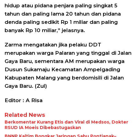
hidup atau pidana penjara paling singkat 5
tahun dan paling lama 20 tahun dan pidana
denda paling sedikit Rp 1 miliar dan paling
banyak Rp 10 miliar,” jelasnya.
Zarma mengatakan jika pelaku DDT
merupakan warga Palaran yang tinggal di Jalan
Gaya Baru, sementara AM merupakan warga
Dusun Sukamaju Kecamatan Ampelgading
Kabupaten Malang yang berdomisili di Jalan
Gaya Baru. (Zul)
Editor : A Risa
Related News
Berkomentar Kurang Etis dan Viral di Medsos, Dokter
RSUD IA Moeis Dibebastugaskan
BNNP Kaltim Bongkar Jaringan Sabu Pontianak–