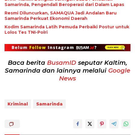
Samarinda, Pengendali Beroperasi dari Dalam Lapas
Resmi Diluncurkan, SAMAQUA Jadi Andalan Baru
Samarinda Perkuat Ekonomi Daerah
Kodim Samarinda Latih Pemuda Perbaiki Postur untuk
Lolos Tes TNI-Polri
Baca berita
BusamID
seputar Kaltim,
Samarinda dan lainnya melalui
Google
News
Kriminal
Samarinda