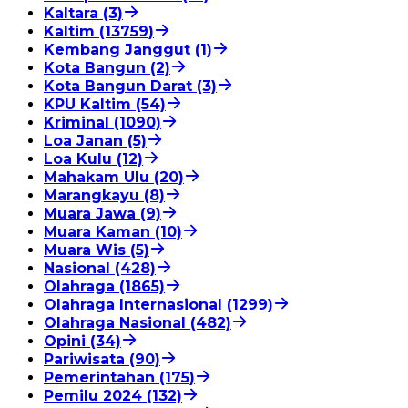
Kaltara (3)
Kaltim (13759)
Kembang Janggut (1)
Kota Bangun (2)
Kota Bangun Darat (3)
KPU Kaltim (54)
Kriminal (1090)
Loa Janan (5)
Loa Kulu (12)
Mahakam Ulu (20)
Marangkayu (8)
Muara Jawa (9)
Muara Kaman (10)
Muara Wis (5)
Nasional (428)
Olahraga (1865)
Olahraga Internasional (1299)
Olahraga Nasional (482)
Opini (34)
Pariwisata (90)
Pemerintahan (175)
Pemilu 2024 (132)