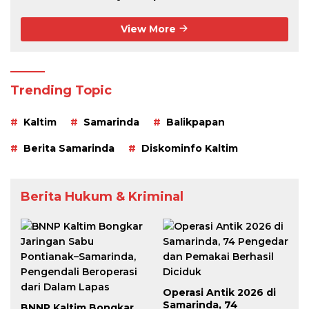
View More
Trending Topic
Kaltim
Samarinda
Balikpapan
Berita Samarinda
Diskominfo Kaltim
Berita Hukum & Kriminal
Operasi Antik 2026 di
Samarinda, 74
BNNP Kaltim Bongkar