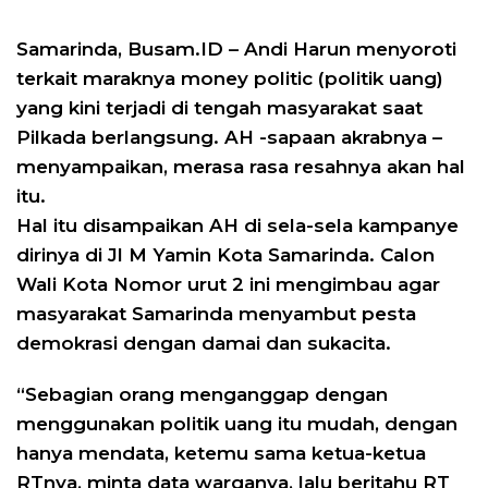
Samarinda, Busam.ID – Andi Harun menyoroti
terkait maraknya money politic (politik uang)
yang kini terjadi di tengah masyarakat saat
Pilkada berlangsung. AH -sapaan akrabnya –
menyampaikan, merasa rasa resahnya akan hal
itu.
Hal itu disampaikan AH di sela-sela kampanye
dirinya di Jl M Yamin Kota Samarinda. Calon
Wali Kota Nomor urut 2 ini mengimbau agar
masyarakat Samarinda menyambut pesta
demokrasi dengan damai dan sukacita.
“Sebagian orang menganggap dengan
menggunakan politik uang itu mudah, dengan
hanya mendata, ketemu sama ketua-ketua
RTnya, minta data warganya, lalu beritahu RT