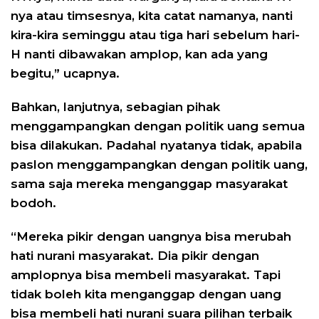
nya atau timsesnya, kita catat namanya, nanti
kira-kira seminggu atau tiga hari sebelum hari-
H nanti dibawakan amplop, kan ada yang
begitu,” ucapnya.
Bahkan, lanjutnya, sebagian pihak
menggampangkan dengan politik uang semua
bisa dilakukan. Padahal nyatanya tidak, apabila
paslon menggampangkan dengan politik uang,
sama saja mereka menganggap masyarakat
bodoh.
“Mereka pikir dengan uangnya bisa merubah
hati nurani masyarakat. Dia pikir dengan
amplopnya bisa membeli masyarakat. Tapi
tidak boleh kita menganggap dengan uang
bisa membeli hati nurani suara pilihan terbaik