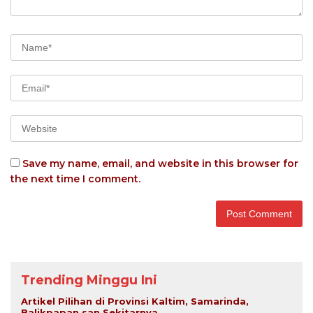
Save my name, email, and website in this browser for
the next time I comment.
Trending Minggu Ini
Artikel Pilihan di Provinsi Kaltim, Samarinda,
Balikpapan san Sekitarnya...