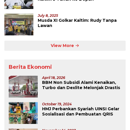
July 8, 2025
Musda XI Golkar Kaltim: Rudy Tanpa
Lawan
View More
Berita Ekonomi
April 18, 2026
BBM Non Subsidi Alami Kenaikan,
Turbo dan Dexlite Melonjak Drastis
October 19, 2024
HMJ Perbankan Syariah UINSI Gelar
Sosialisasi dan Pembuatan QRIS