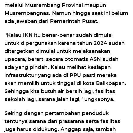
melalui Musrembang Provinsi maupun
Musrembangnas. Namun hingga saat ini belum
ada jawaban dari Pemerintah Pusat.
“Kalau IKN itu benar-benar sudah dimulai
untuk dipergunakan karena tahun 2024 sudah
ditargetkan dimulai untuk melaksanakan
upacara, berarti secara otomatis ASN sudah
ada yang pindah. Kalau melihat kesiapan
infrastruktur yang ada di PPU pasti mereka
akan memilih untuk tinggal di kota Balikpapan.
Sehingga kita butuh air bersih lagi, fasilitas
sekolah lagi, sarana jalan lagi,” ungkapnya.
Seiring dengan pertambahan penduduk
tentunya sarana dan prasarana serta fasilitas
juga harus didukung. Anggap saja, tambah