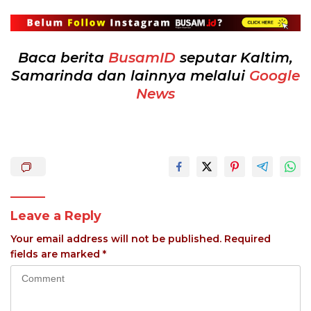
Baca berita
BusamID
seputar Kaltim,
Samarinda dan lainnya melalui
Google
News
Leave a Reply
Your email address will not be published.
Required
fields are marked
*