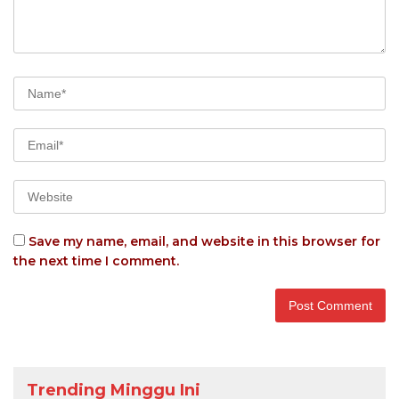
Save my name, email, and website in this browser for
the next time I comment.
Trending Minggu Ini