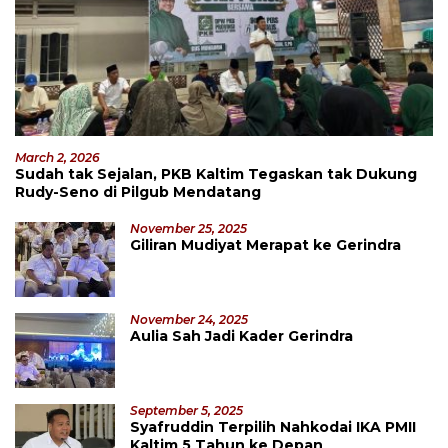
March 2, 2026
Sudah tak Sejalan, PKB Kaltim Tegaskan tak Dukung
Rudy-Seno di Pilgub Mendatang
November 25, 2025
Giliran Mudiyat Merapat ke Gerindra
November 24, 2025
Aulia Sah Jadi Kader Gerindra
September 5, 2025
Syafruddin Terpilih Nahkodai IKA PMII
Kaltim 5 Tahun ke Depan