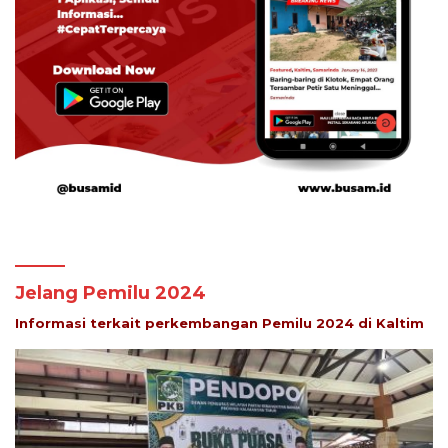
Jelang Pemilu 2024
Informasi terkait perkembangan Pemilu 2024 di Kaltim