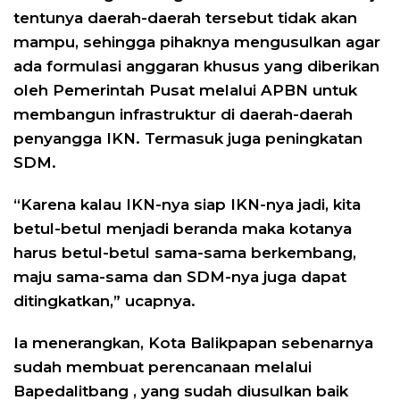
tentunya daerah-daerah tersebut tidak akan
mampu, sehingga pihaknya mengusulkan agar
ada formulasi anggaran khusus yang diberikan
oleh Pemerintah Pusat melalui APBN untuk
membangun infrastruktur di daerah-daerah
penyangga IKN. Termasuk juga peningkatan
SDM.
“Karena kalau IKN-nya siap IKN-nya jadi, kita
betul-betul menjadi beranda maka kotanya
harus betul-betul sama-sama berkembang,
maju sama-sama dan SDM-nya juga dapat
ditingkatkan,” ucapnya.
Ia menerangkan, Kota Balikpapan sebenarnya
sudah membuat perencanaan melalui
Bapedalitbang , yang sudah diusulkan baik