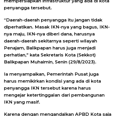
mempersiapkan infrastruktur yang ada di kota
penyangga tersebut.
“Daerah-daerah penyangga itu jangan tidak
diperhatikan. Masak IKN-nya yang bagus, IKN-
nya maju, IKN-nya diberi dana, harusnya
daerah-daerah sekitarnya seperti wilayah
Penajam, Balikpapan harus juga menjadi
perhatian,” kata Sekretaris Kota (Sekkot)
Balikpapan Muhaimin, Senin (29/8/2023).
Ia menyampaikan, Pemerintah Pusat juga
harus memikirkan kondisi yang ada di kota
penyangga IKN tersebut karena harus
mengejar ketertinggalan dari pembangunan
IKN yang masif.
Karena dengan mengandalkan APBD Kota saja