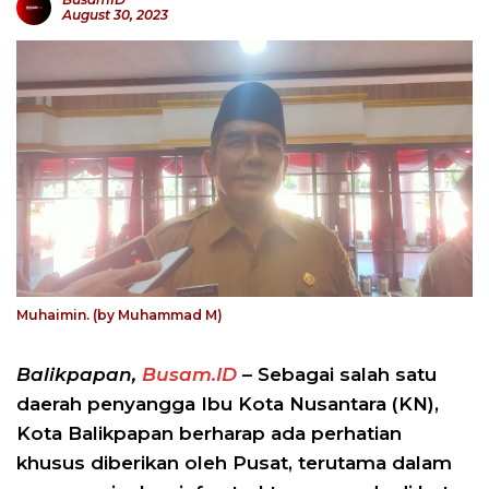
August 30, 2023
Muhaimin. (by Muhammad M)
Balikpapan,
Busam.ID
– Sebagai salah satu
daerah penyangga Ibu Kota Nusantara (KN),
Kota Balikpapan berharap ada perhatian
khusus diberikan oleh Pusat, terutama dalam