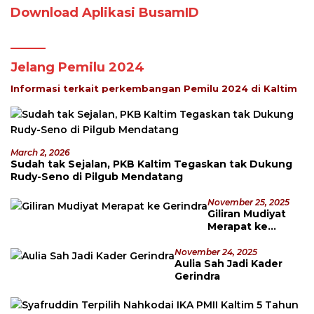
Download Aplikasi BusamID
Jelang Pemilu 2024
Informasi terkait perkembangan Pemilu 2024 di Kaltim
March 2, 2026
Sudah tak Sejalan, PKB Kaltim Tegaskan tak Dukung
Rudy-Seno di Pilgub Mendatang
November 25, 2025
Giliran Mudiyat
Merapat ke
Gerindra
November 24, 2025
Aulia Sah Jadi Kader
Gerindra