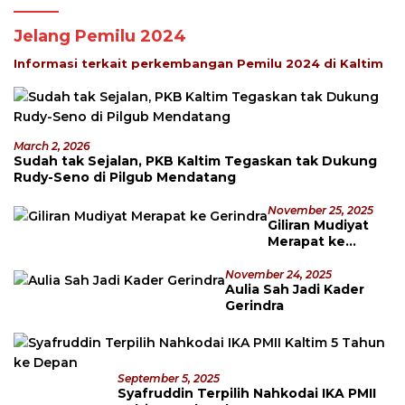
Jelang Pemilu 2024
Informasi terkait perkembangan Pemilu 2024 di Kaltim
March 2, 2026
Sudah tak Sejalan, PKB Kaltim Tegaskan tak Dukung
Rudy-Seno di Pilgub Mendatang
November 25, 2025
Giliran Mudiyat
Merapat ke
Gerindra
November 24, 2025
Aulia Sah Jadi Kader
Gerindra
September 5, 2025
Syafruddin Terpilih Nahkodai IKA PMII