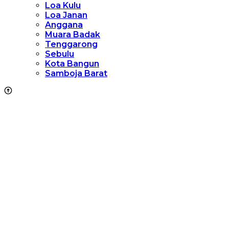
Loa Kulu
Loa Janan
Anggana
Muara Badak
Tenggarong
Sebulu
Kota Bangun
Samboja Barat