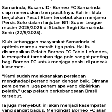
Samarinda, Busam.ID- Borneo FC Samarinda
siap meneruskan tren positifnya. Kali ini, klub
berjulukan Pesut Etam tersebut akan menjamu
Persis Solo dalam lanjutan BRI Super League
musim 2025/2026 di Stadion Segiri Samarinda,
Senin (22/9/2025).
Klub kebanggan masyarakat Samarinda ini
optimis mampu meraih tiga poin. Hal itu
disampaikan Pelatih Borneo FC Fabio Lefundes,
ia menyebut tambahan tiga poin sangat penting
bagi Borneo FC untuk menjaga posisi di puncak
klasemen.
“Kami sudah melaksanakan persiapan
menghadapi pertandingan dengan baik. Dimana
para pemain juga paham apa yang dipikirkan
pelatih,” ucap pelatih berkebangsaan Brasil
tersebut.
Ia juga menyebut, ini akan menjadi kesempatan
yang sangat bagus. Mengingat Borneo FC akan