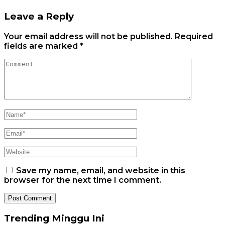
Leave a Reply
Your email address will not be published.
Required
fields are marked
*
Save my name, email, and website in this
browser for the next time I comment.
Trending Minggu Ini