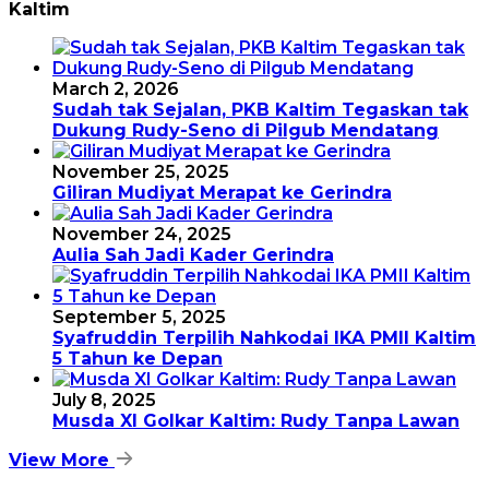
Kaltim
March 2, 2026
Sudah tak Sejalan, PKB Kaltim Tegaskan tak
Dukung Rudy-Seno di Pilgub Mendatang
November 25, 2025
Giliran Mudiyat Merapat ke Gerindra
November 24, 2025
Aulia Sah Jadi Kader Gerindra
September 5, 2025
Syafruddin Terpilih Nahkodai IKA PMII Kaltim
5 Tahun ke Depan
July 8, 2025
Musda XI Golkar Kaltim: Rudy Tanpa Lawan
View More