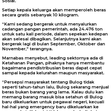
Sosial.
Setiap kepala keluarga akan memperoleh beras
secara gratis sebanyak 10 kilogram.
“Kami sedang bergerak untuk menyalurkan
cadangan pangan pemerintah, ada 24.476 ton
untuk satu kali periode, dalam sepekan kedepan
akan selesai dibagikan. Selanjutnya kami akan
bergerak lagi di bulan September, Oktober dan
November,” terangnya.
Marnabas menyebut, leading sektornya ada di
Ketahanan Pangan, pihaknya hanya membantu
bagaimana pendistribusian beras dapat cepat
sampai kepada kelurahan maupun masyarakat.
“Persepsi masyarakat tentang Bulog tidak
seperti tahun-tahun lalu, Bulog sekarang menjual
beras bukan barang yang lama. Kalau dulu kan
memang barang masuk bisa setahun di Bulog
baru dikeluarkan untuk pegawai negeri, kecuali
hal-hal yang emergency baru dikeluarkan ke