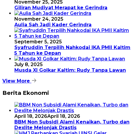
November 25, 2025
Giliran Mudiyat Merapat ke Gerindra
November 24, 2025
Aulia Sah Jadi Kader Gerindra
September 5, 2025
Syafruddin Terpilih Nahkodai IKA PMII Kaltim
5 Tahun ke Depan
July 8, 2025
Musda XI Golkar Kaltim: Rudy Tanpa Lawan
View More
Berita Ekonomi
April 18, 2026
April 18, 2026
BBM Non Subsidi Alami Kenaikan, Turbo dan
Dexlite Melonjak Drastis