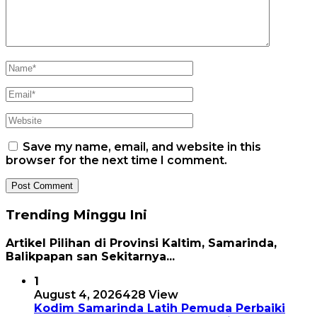
Save my name, email, and website in this
browser for the next time I comment.
Trending Minggu Ini
Artikel Pilihan di Provinsi Kaltim, Samarinda,
Balikpapan san Sekitarnya...
1
August 4, 2026
428 View
Kodim Samarinda Latih Pemuda Perbaiki