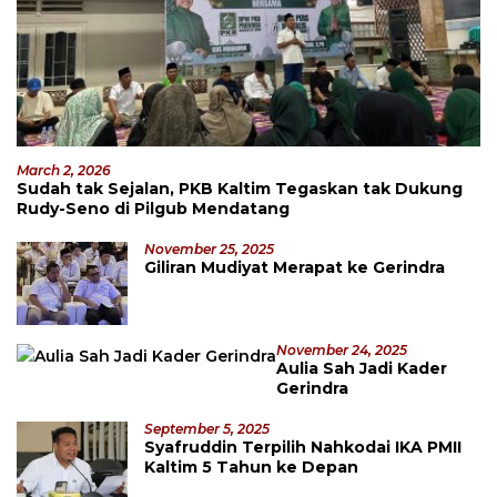
March 2, 2026
Sudah tak Sejalan, PKB Kaltim Tegaskan tak Dukung
Rudy-Seno di Pilgub Mendatang
November 25, 2025
Giliran Mudiyat Merapat ke Gerindra
November 24, 2025
Aulia Sah Jadi Kader
Gerindra
September 5, 2025
Syafruddin Terpilih Nahkodai IKA PMII
Kaltim 5 Tahun ke Depan