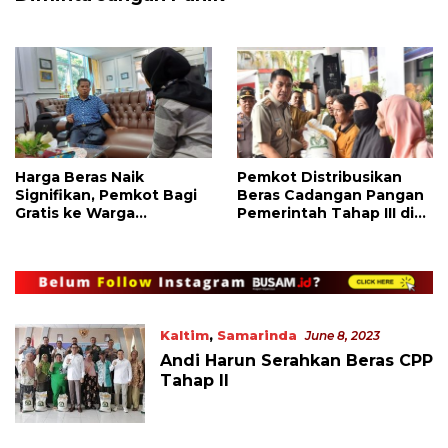
Harga Beras Naik
Pemkot Distribusikan
Signifikan, Pemkot Bagi
Beras Cadangan Pangan
Gratis ke Warga
Pemerintah Tahap III di
Terdaftar
Sungai Kunjang
Kaltim
,
Samarinda
June 8, 2023
Andi Harun Serahkan Beras CPP
Tahap II