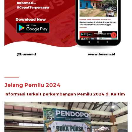
Jelang Pemilu 2024
Informasi terkait perkembangan Pemilu 2024 di Kaltim