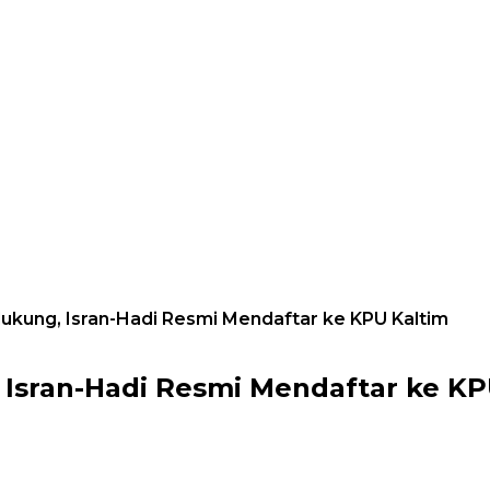
kung, Isran-Hadi Resmi Mendaftar ke KPU Kaltim
Isran-Hadi Resmi Mendaftar ke KP