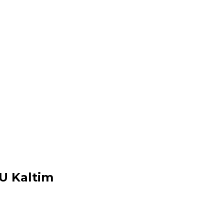
U Kaltim