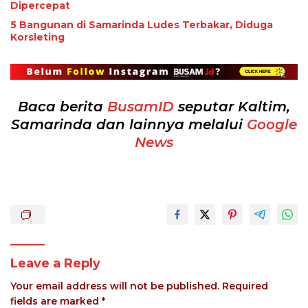
Dipercepat
5 Bangunan di Samarinda Ludes Terbakar, Diduga
Korsleting
Baca berita
BusamID
seputar Kaltim,
Samarinda dan lainnya melalui
Google
News
Leave a Reply
Your email address will not be published.
Required
fields are marked
*