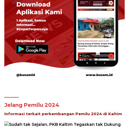
Jelang Pemilu 2024
Informasi terkait perkembangan Pemilu 2024 di Kaltim