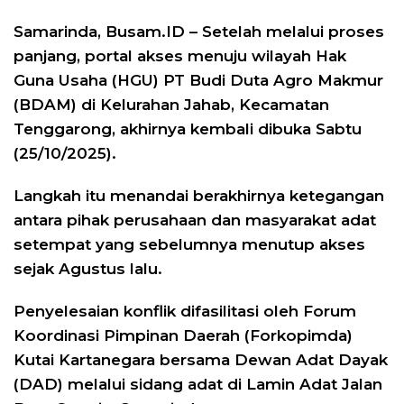
Samarinda, Busam.ID – Setelah melalui proses
panjang, portal akses menuju wilayah Hak
Guna Usaha (HGU) PT Budi Duta Agro Makmur
(BDAM) di Kelurahan Jahab, Kecamatan
Tenggarong, akhirnya kembali dibuka Sabtu
(25/10/2025).
Langkah itu menandai berakhirnya ketegangan
antara pihak perusahaan dan masyarakat adat
setempat yang sebelumnya menutup akses
sejak Agustus lalu.
Penyelesaian konflik difasilitasi oleh Forum
Koordinasi Pimpinan Daerah (Forkopimda)
Kutai Kartanegara bersama Dewan Adat Dayak
(DAD) melalui sidang adat di Lamin Adat Jalan