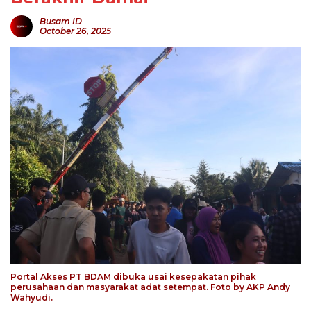
Busam ID
October 26, 2025
Portal Akses PT BDAM dibuka usai kesepakatan pihak
perusahaan dan masyarakat adat setempat. Foto by AKP Andy
Wahyudi.