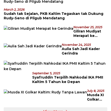
March 2, 2026
Sudah tak Sejalan, PKB Kaltim Tegaskan tak Dukung
Rudy-Seno di Pilgub Mendatang
November 25, 2025
Giliran Mudiyat
Merapat ke
Gerindra
November 24, 2025
Aulia Sah Jadi Kader
Gerindra
September 5, 2025
Syafruddin Terpilih Nahkodai IKA PMII
Kaltim 5 Tahun ke Depan
July 8, 2025
Musda XI
Golkar
Kaltim:
Rudy