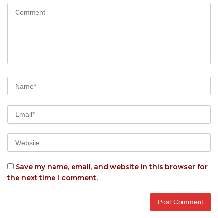
Save my name, email, and website in this browser for
the next time I comment.