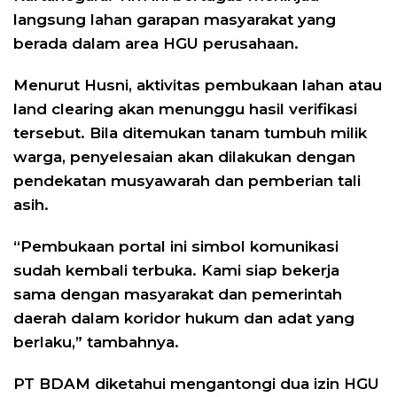
langsung lahan garapan masyarakat yang
berada dalam area HGU perusahaan.
Menurut Husni, aktivitas pembukaan lahan atau
land clearing akan menunggu hasil verifikasi
tersebut. Bila ditemukan tanam tumbuh milik
warga, penyelesaian akan dilakukan dengan
pendekatan musyawarah dan pemberian tali
asih.
“Pembukaan portal ini simbol komunikasi
sudah kembali terbuka. Kami siap bekerja
sama dengan masyarakat dan pemerintah
daerah dalam koridor hukum dan adat yang
berlaku,” tambahnya.
PT BDAM diketahui mengantongi dua izin HGU