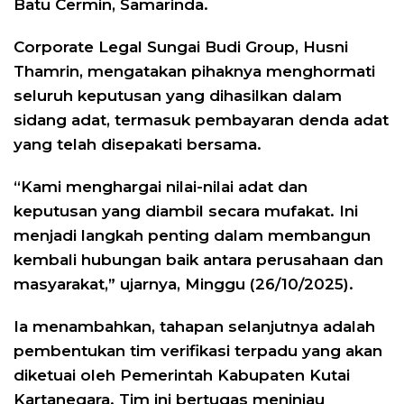
Batu Cermin, Samarinda.
Corporate Legal Sungai Budi Group, Husni
Thamrin, mengatakan pihaknya menghormati
seluruh keputusan yang dihasilkan dalam
sidang adat, termasuk pembayaran denda adat
yang telah disepakati bersama.
“Kami menghargai nilai-nilai adat dan
keputusan yang diambil secara mufakat. Ini
menjadi langkah penting dalam membangun
kembali hubungan baik antara perusahaan dan
masyarakat,” ujarnya, Minggu (26/10/2025).
Ia menambahkan, tahapan selanjutnya adalah
pembentukan tim verifikasi terpadu yang akan
diketuai oleh Pemerintah Kabupaten Kutai
Kartanegara. Tim ini bertugas meninjau