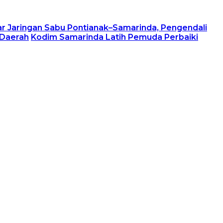
r Jaringan Sabu Pontianak–Samarinda, Pengendali
 Daerah
Kodim Samarinda Latih Pemuda Perbaiki