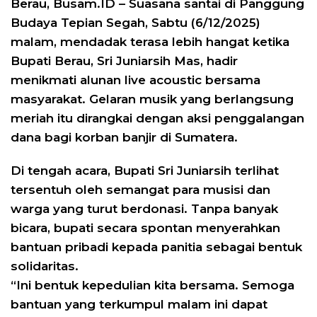
Berau, Busam.ID – Suasana santai di Panggung
Budaya Tepian Segah, Sabtu (6/12/2025)
malam, mendadak terasa lebih hangat ketika
Bupati Berau, Sri Juniarsih Mas, hadir
menikmati alunan live acoustic bersama
masyarakat. Gelaran musik yang berlangsung
meriah itu dirangkai dengan aksi penggalangan
dana bagi korban banjir di Sumatera.
Di tengah acara, Bupati Sri Juniarsih terlihat
tersentuh oleh semangat para musisi dan
warga yang turut berdonasi. Tanpa banyak
bicara, bupati secara spontan menyerahkan
bantuan pribadi kepada panitia sebagai bentuk
solidaritas.
“Ini bentuk kepedulian kita bersama. Semoga
bantuan yang terkumpul malam ini dapat