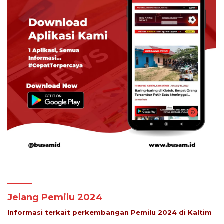
Jelang Pemilu 2024
Informasi terkait perkembangan Pemilu 2024 di Kaltim