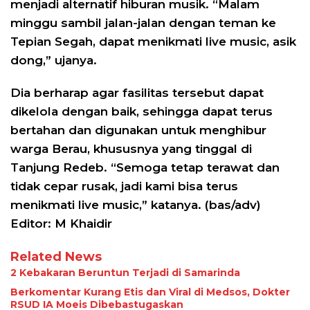
menjadi alternatif hiburan musik. “Malam
minggu sambil jalan-jalan dengan teman ke
Tepian Segah, dapat menikmati live music, asik
dong,” ujanya.
Dia berharap agar fasilitas tersebut dapat
dikelola dengan baik, sehingga dapat terus
bertahan dan digunakan untuk menghibur
warga Berau, khususnya yang tinggal di
Tanjung Redeb. “Semoga tetap terawat dan
tidak cepar rusak, jadi kami bisa terus
menikmati live music,” katanya. (bas/adv)
Editor: M Khaidir
Related News
2 Kebakaran Beruntun Terjadi di Samarinda
Berkomentar Kurang Etis dan Viral di Medsos, Dokter
RSUD IA Moeis Dibebastugaskan