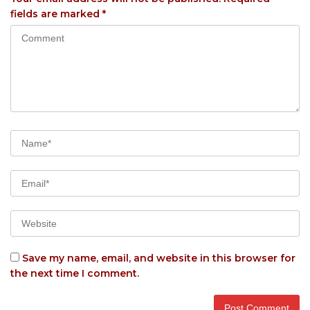
fields are marked
*
Save my name, email, and website in this browser for
the next time I comment.