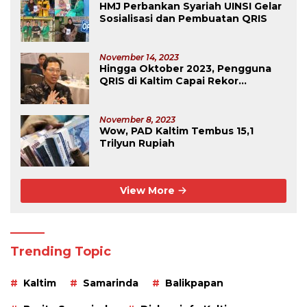
HMJ Perbankan Syariah UINSI Gelar
Sosialisasi dan Pembuatan QRIS
November 14, 2023
Hingga Oktober 2023, Pengguna
QRIS di Kaltim Capai Rekor
Tertinggi Se-Kalimantan
November 8, 2023
Wow, PAD Kaltim Tembus 15,1
Trilyun Rupiah
View More
Trending Topic
Kaltim
Samarinda
Balikpapan