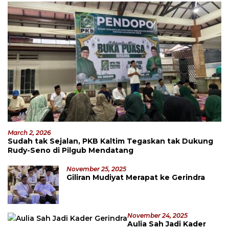
March 2, 2026
Sudah tak Sejalan, PKB Kaltim Tegaskan tak Dukung
Rudy-Seno di Pilgub Mendatang
November 25, 2025
Giliran Mudiyat Merapat ke Gerindra
November 24, 2025
Aulia Sah Jadi Kader