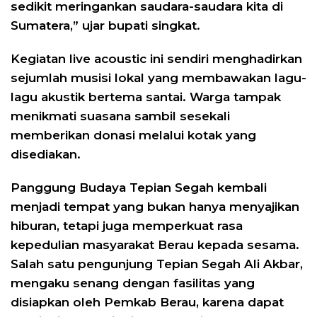
sedikit meringankan saudara-saudara kita di
Sumatera,” ujar bupati singkat.
Kegiatan live acoustic ini sendiri menghadirkan
sejumlah musisi lokal yang membawakan lagu-
lagu akustik bertema santai. Warga tampak
menikmati suasana sambil sesekali
memberikan donasi melalui kotak yang
disediakan.
Panggung Budaya Tepian Segah kembali
menjadi tempat yang bukan hanya menyajikan
hiburan, tetapi juga memperkuat rasa
kepedulian masyarakat Berau kepada sesama.
Salah satu pengunjung Tepian Segah Ali Akbar,
mengaku senang dengan fasilitas yang
disiapkan oleh Pemkab Berau, karena dapat