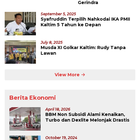
Gerindra
September 5, 2025
Syafruddin Terpilih Nahkodai IKA PMII
Kaltim 5 Tahun ke Depan
July 8, 2025
Musda XI Golkar Kaltim: Rudy Tanpa
Lawan
View More
Berita Ekonomi
April 18, 2026
BBM Non Subsidi Alami Kenaikan,
Turbo dan Dexlite Melonjak Drastis
October 19, 2024