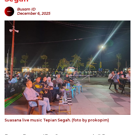
Busam ID
December 6, 2025
Suasana live music Tepian Segah. (foto by prokopim)