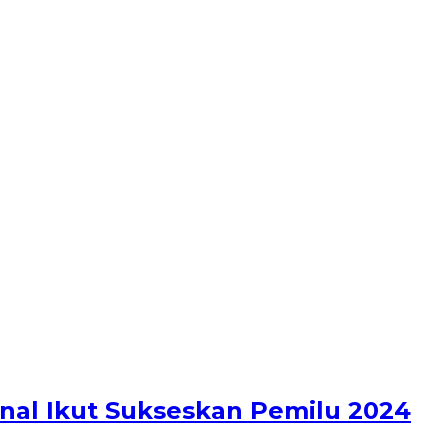
enal Ikut Sukseskan Pemilu 2024