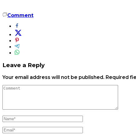
Comment
Leave a Reply
Your email address will not be published.
Required fi