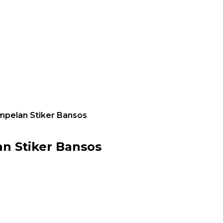
pelan Stiker Bansos
 Stiker Bansos