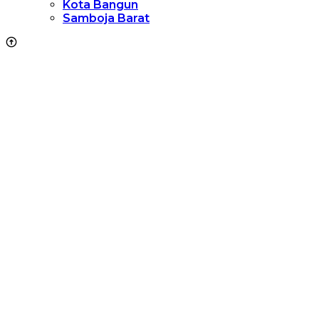
Kota Bangun
Samboja Barat