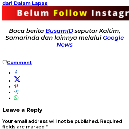
dari Dalam Lapas
Baca berita
BusamID
seputar Kaltim,
Samarinda dan lainnya melalui
Google
News
Comment
Leave a Reply
Your email address will not be published.
Required
fields are marked
*