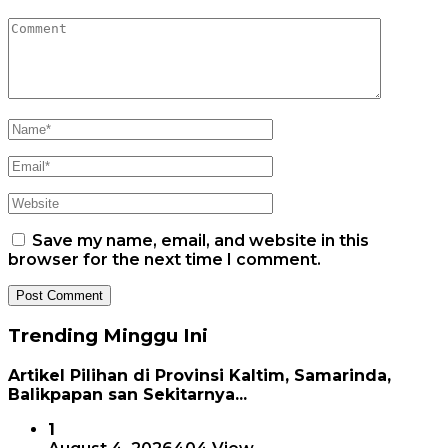
Save my name, email, and website in this
browser for the next time I comment.
Trending Minggu Ini
Artikel Pilihan di Provinsi Kaltim, Samarinda,
Balikpapan san Sekitarnya...
1