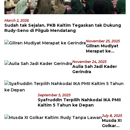
March 2, 2026
Sudah tak Sejalan, PKB Kaltim Tegaskan tak Dukung
Rudy-Seno di Pilgub Mendatang
November 25, 2025
Giliran Mudiyat
Merapat ke
Gerindra
November 24, 2025
Aulia Sah Jadi Kader
Gerindra
September 5, 2025
Syafruddin Terpilih Nahkodai IKA PMII
Kaltim 5 Tahun ke Depan
July 8, 2025
Musda XI
Golkar