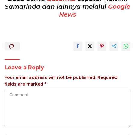
Samarinda dan lainnya melalui
Google
News
Leave a Reply
Your email address will not be published.
Required
fields are marked
*