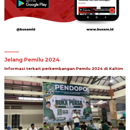
Jelang Pemilu 2024
Informasi terkait perkembangan Pemilu 2024 di Kaltim