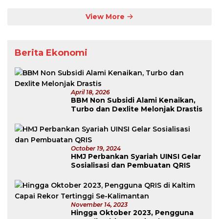
Kaltim:
Rudy
View More
Tanpa
Lawan
Berita Ekonomi
April 18, 2026
BBM Non Subsidi Alami Kenaikan,
Turbo dan Dexlite Melonjak Drastis
October 19, 2024
HMJ Perbankan Syariah UINSI Gelar
Sosialisasi dan Pembuatan QRIS
November 14, 2023
Hingga Oktober 2023, Pengguna