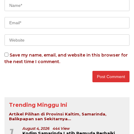
Save my name, email, and website in this browser for
the next time I comment.
Trending Minggu Ini
Artikel Pilihan di Provinsi Kaltim, Samarinda,
Balikpapan san Sekitarnya...
1
August 4, 2026
444 View
Kodim Samarinda Latih Pemuda Perbaiki