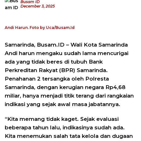
Busam ID
December 3, 2025
Andi Harun. Foto by Uca/Busam.Id
Samarinda, Busam.ID – Wali Kota Samarinda
Andi harun mengaku sudah lama mencurigai
ada yang tidak beres di tubuh Bank
Perkreditan Rakyat (BPR) Samarinda.
Penahanan 2 tersangka oleh Polresta
Samarinda, dengan kerugian negara Rp4,68
miliar, hanya menjadi titik terang dari rangkaian
indikasi yang sejak awal masa jabatannya.
“Kita memang tidak kaget. Sejak evaluasi
beberapa tahun lalu, indikasinya sudah ada.
Kita menemukan salah tata kelola dan dugaan