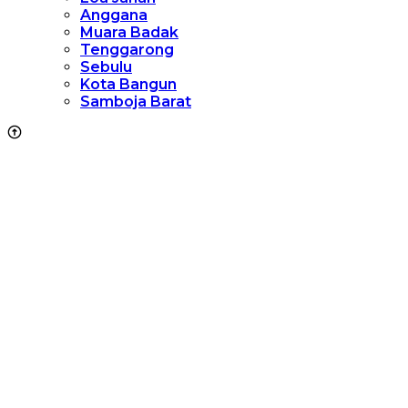
Anggana
Muara Badak
Tenggarong
Sebulu
Kota Bangun
Samboja Barat