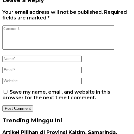
Leave a Reply
Your email address will not be published.
Required
fields are marked
*
Save my name, email, and website in this
browser for the next time I comment.
Trending Minggu Ini
Artikel Pilihan di Provinsi Kaltim, Samarinda,