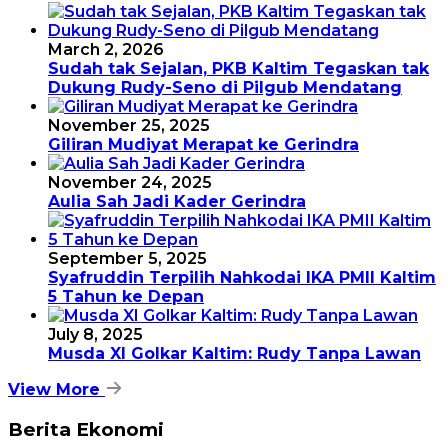
March 2, 2026
Sudah tak Sejalan, PKB Kaltim Tegaskan tak
Dukung Rudy-Seno di Pilgub Mendatang
November 25, 2025
Giliran Mudiyat Merapat ke Gerindra
November 24, 2025
Aulia Sah Jadi Kader Gerindra
September 5, 2025
Syafruddin Terpilih Nahkodai IKA PMII Kaltim
5 Tahun ke Depan
July 8, 2025
Musda XI Golkar Kaltim: Rudy Tanpa Lawan
View More
Berita Ekonomi