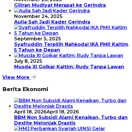
Giliran Mudiyat Merapat ke Gerindra
November 24, 2025
Aulia Sah Jadi Kader Gerindra
September 5, 2025
Syafruddin Terpilih Nahkodai IKA PMII Kaltim
5 Tahun ke Depan
July 8, 2025
Musda XI Golkar Kaltim: Rudy Tanpa Lawan
View More
Berita Ekonomi
April 18, 2026
April 18, 2026
BBM Non Subsidi Alami Kenaikan, Turbo dan
Dexlite Melonjak Drastis