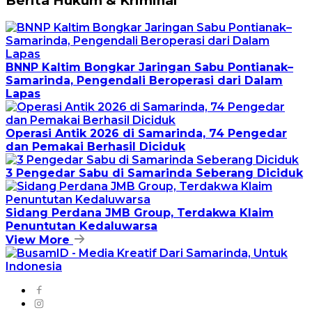
Berita Hukum & Kriminal
BNNP Kaltim Bongkar Jaringan Sabu Pontianak–
Samarinda, Pengendali Beroperasi dari Dalam
Lapas
Operasi Antik 2026 di Samarinda, 74 Pengedar
dan Pemakai Berhasil Diciduk
3 Pengedar Sabu di Samarinda Seberang Diciduk
Sidang Perdana JMB Group, Terdakwa Klaim
Penuntutan Kedaluwarsa
View More