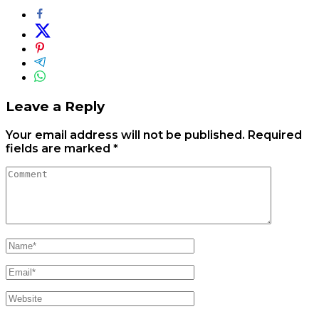
Leave a Reply
Your email address will not be published.
Required
fields are marked
*