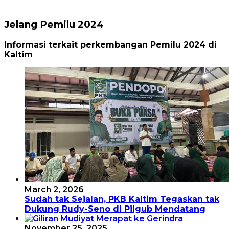
Jelang Pemilu 2024
Informasi terkait perkembangan Pemilu 2024 di
Kaltim
March 2, 2026
Sudah tak Sejalan, PKB Kaltim Tegaskan tak
Dukung Rudy-Seno di Pilgub Mendatang
November 25, 2025