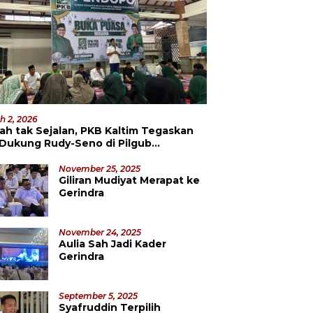
h 2, 2026
ah tak Sejalan, PKB Kaltim Tegaskan
 Dukung Rudy-Seno di Pilgub
datang
November 25, 2025
Giliran Mudiyat Merapat ke
Gerindra
November 24, 2025
Aulia Sah Jadi Kader
Gerindra
September 5, 2025
Syafruddin Terpilih