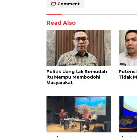
Comment
Read Also
Politik Uang tak Semudah
Potensi
itu Mampu Membodohi
Tidak 
Masyarakat