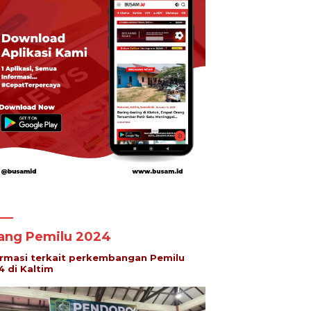
lang Pemilu 2024
ormasi terkait perkembangan Pemilu
4 di Kaltim