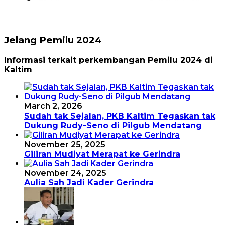
Jelang Pemilu 2024
Informasi terkait perkembangan Pemilu 2024 di
Kaltim
March 2, 2026
Sudah tak Sejalan, PKB Kaltim Tegaskan tak
Dukung Rudy-Seno di Pilgub Mendatang
November 25, 2025
Giliran Mudiyat Merapat ke Gerindra
November 24, 2025
Aulia Sah Jadi Kader Gerindra