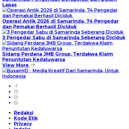
Lapas
Operasi Antik 2026 di Samarinda, 74 Pengedar
dan Pemakai Berhasil Diciduk
3 Pengedar Sabu di Samarinda Seberang Diciduk
Sidang Perdana JMB Group, Terdakwa Klaim
Penuntutan Kedaluwarsa
View More
Redaksi
Kode Etik
Privacy