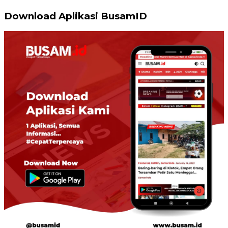
Download Aplikasi BusamID