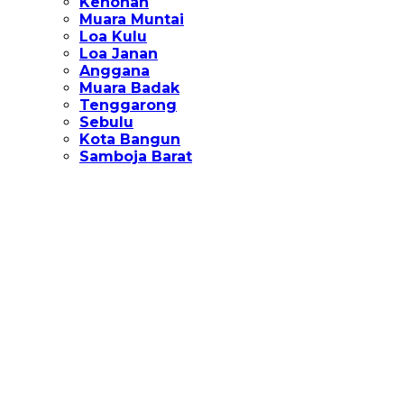
Kenohan
Muara Muntai
Loa Kulu
Loa Janan
Anggana
Muara Badak
Tenggarong
Sebulu
Kota Bangun
Samboja Barat