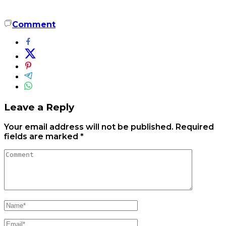
Comment
Leave a Reply
Your email address will not be published.
Required
fields are marked
*