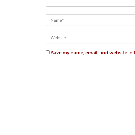
Save my name, email, and website in 