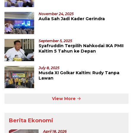
November 24, 2025
Aulia Sah Jadi Kader Gerindra
September 5, 2025
Syafruddin Terpilih Nahkodai IKA PMII
Kaltim 5 Tahun ke Depan
July 8, 2025
Musda XI Golkar Kaltim: Rudy Tanpa
Lawan
View More
Berita Ekonomi
April 18, 2026