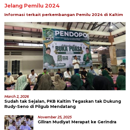
Jelang Pemilu 2024
Informasi terkait perkembangan Pemilu 2024 di Kaltim
March 2, 2026
Sudah tak Sejalan, PKB Kaltim Tegaskan tak Dukung
Rudy-Seno di Pilgub Mendatang
November 25, 2025
Giliran Mudiyat Merapat ke Gerindra