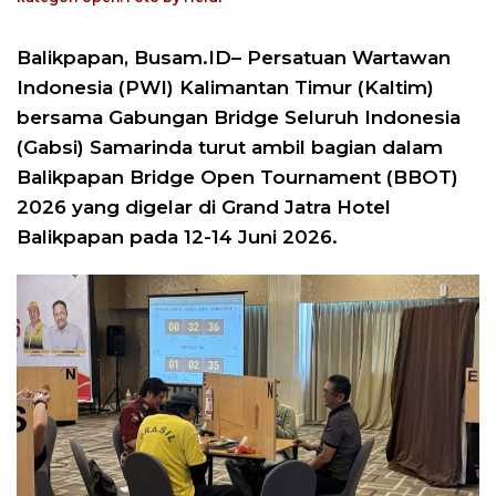
Balikpapan, Busam.ID– Persatuan Wartawan
Indonesia (PWI) Kalimantan Timur (Kaltim)
bersama Gabungan Bridge Seluruh Indonesia
(Gabsi) Samarinda turut ambil bagian dalam
Balikpapan Bridge Open Tournament (BBOT)
2026 yang digelar di Grand Jatra Hotel
Balikpapan pada 12-14 Juni 2026.