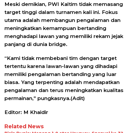
Meski demikian, PWI Kaltim tidak memasang
target tinggi dalam turnamen kali ini. Fokus
utama adalah membangun pengalaman dan
meningkatkan kemampuan bertanding
menghadapi lawan yang memiliki rekam jejak
panjang di dunia bridge.
“Kami tidak membebani tim dengan target
tertentu karena lawan-lawan yang dihadapi
memiliki pengalaman bertanding yang luar
biasa. Yang terpenting adalah mendapatkan
pengalaman dan terus meningkatkan kualitas
permainan,” pungkasnya.(Adit)
Editor: M Khaidir
Related News