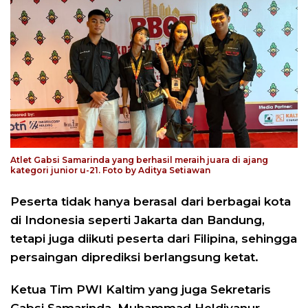
Atlet Gabsi Samarinda yang berhasil meraih juara di ajang
kategori junior u-21. Foto by Aditya Setiawan
Peserta tidak hanya berasal dari berbagai kota
di Indonesia seperti Jakarta dan Bandung,
tetapi juga diikuti peserta dari Filipina, sehingga
persaingan diprediksi berlangsung ketat.
Ketua Tim PWI Kaltim yang juga Sekretaris