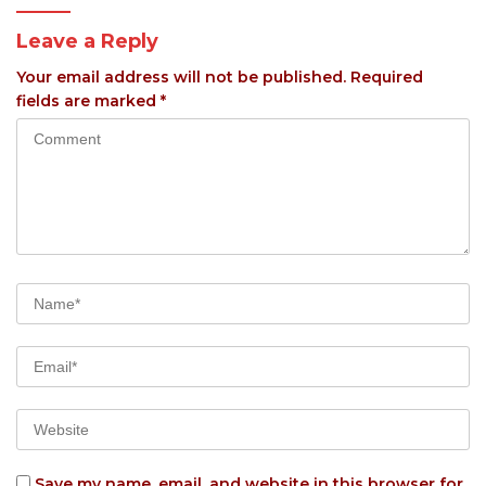
Leave a Reply
Your email address will not be published.
Required
fields are marked
*
Save my name, email, and website in this browser for