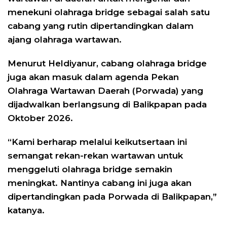
menekuni olahraga bridge sebagai salah satu
cabang yang rutin dipertandingkan dalam
ajang olahraga wartawan.
Menurut Heldiyanur, cabang olahraga bridge
juga akan masuk dalam agenda Pekan
Olahraga Wartawan Daerah (Porwada) yang
dijadwalkan berlangsung di Balikpapan pada
Oktober 2026.
“Kami berharap melalui keikutsertaan ini
semangat rekan-rekan wartawan untuk
menggeluti olahraga bridge semakin
meningkat. Nantinya cabang ini juga akan
dipertandingkan pada Porwada di Balikpapan,”
katanya.