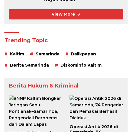
View More
Trending Topic
Kaltim
Samarinda
Balikpapan
Berita Samarinda
Diskominfo Kaltim
Berita Hukum & Kriminal
Operasi Antik 2026 di