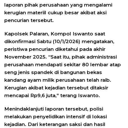
laporan pihak perusahaan yang mengalami
kerugian materiil cukup besar akibat aksi
pencurian tersebut.
Kapolsek Palaran, Kompol Iswanto saat
dikonfirmasi Sabtu (10/1/2026) mengatakan,
peristiwa pencurian diketahui pada akhir
November 2025. “Saat itu, pihak administrasi
perusahaan mendapati sekitar 80 lembar atap
seng jenis spandek di bangunan bekas
kandang ayam milik perusahaan telah raib.
Kerugian akibat kejadian tersebut ditaksir
mencapai Rp9,6 juta,” terang Iswanto.
Menindaklanjuti laporan tersebut, polisi
melakukan penyelidikan intensif di lokasi
kejadian. Dari keterangan saksi dan hasil