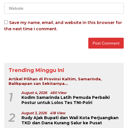
Save my name, email, and website in this browser for
the next time I comment.
Trending Minggu Ini
Artikel Pilihan di Provinsi Kaltim, Samarinda,
Balikpapan san Sekitarnya...
1
August 4, 2026
460 View
Kodim Samarinda Latih Pemuda Perbaiki
Postur untuk Lolos Tes TNI-Polri
2
August 3, 2026
418 View
Rudy Ajak Bupati dan Wali Kota Perjuangkan
TKD dan Dana Kurang Salur ke Pusat