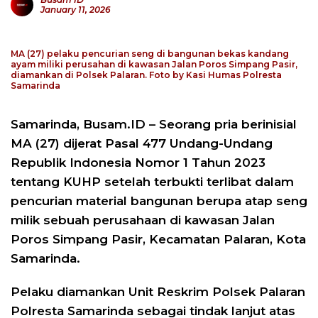
January 11, 2026
MA (27) pelaku pencurian seng di bangunan bekas kandang
ayam miliki perusahan di kawasan Jalan Poros Simpang Pasir,
diamankan di Polsek Palaran. Foto by Kasi Humas Polresta
Samarinda
Samarinda, Busam.ID – Seorang pria berinisial
MA (27) dijerat Pasal 477 Undang-Undang
Republik Indonesia Nomor 1 Tahun 2023
tentang KUHP setelah terbukti terlibat dalam
pencurian material bangunan berupa atap seng
milik sebuah perusahaan di kawasan Jalan
Poros Simpang Pasir, Kecamatan Palaran, Kota
Samarinda.
Pelaku diamankan Unit Reskrim Polsek Palaran
Polresta Samarinda sebagai tindak lanjut atas