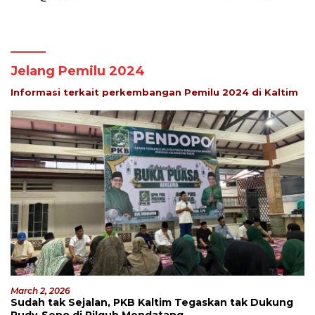
Jelang Pemilu 2024
Informasi terkait perkembangan Pemilu 2024 di Kaltim
March 2, 2026
Sudah tak Sejalan, PKB Kaltim Tegaskan tak Dukung