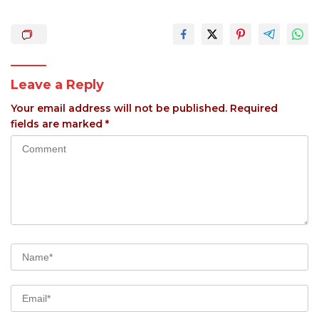
Leave a Reply
Your email address will not be published.
Required
fields are marked
*