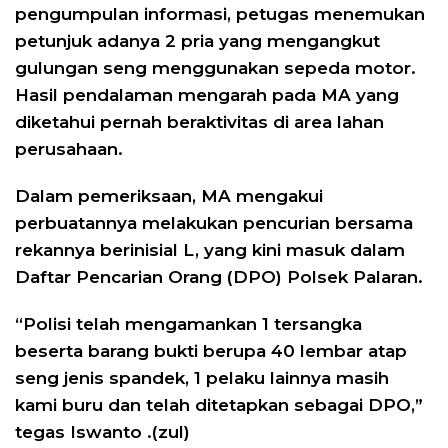
pengumpulan informasi, petugas menemukan
petunjuk adanya 2 pria yang mengangkut
gulungan seng menggunakan sepeda motor.
Hasil pendalaman mengarah pada MA yang
diketahui pernah beraktivitas di area lahan
perusahaan.
Dalam pemeriksaan, MA mengakui
perbuatannya melakukan pencurian bersama
rekannya berinisial L, yang kini masuk dalam
Daftar Pencarian Orang (DPO) Polsek Palaran.
“Polisi telah mengamankan 1 tersangka
beserta barang bukti berupa 40 lembar atap
seng jenis spandek, 1 pelaku lainnya masih
kami buru dan telah ditetapkan sebagai DPO,”
tegas Iswanto .(zul)