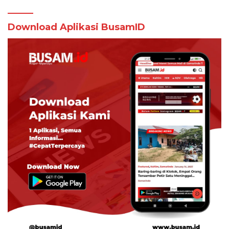
Download Aplikasi BusamID