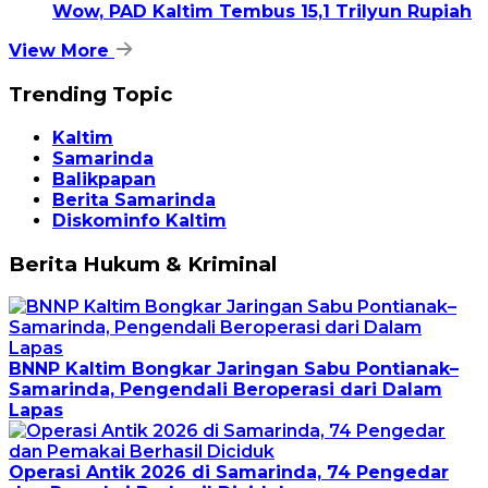
Wow, PAD Kaltim Tembus 15,1 Trilyun Rupiah
View More
Trending Topic
Kaltim
Samarinda
Balikpapan
Berita Samarinda
Diskominfo Kaltim
Berita Hukum & Kriminal
BNNP Kaltim Bongkar Jaringan Sabu Pontianak–
Samarinda, Pengendali Beroperasi dari Dalam
Lapas
Operasi Antik 2026 di Samarinda, 74 Pengedar