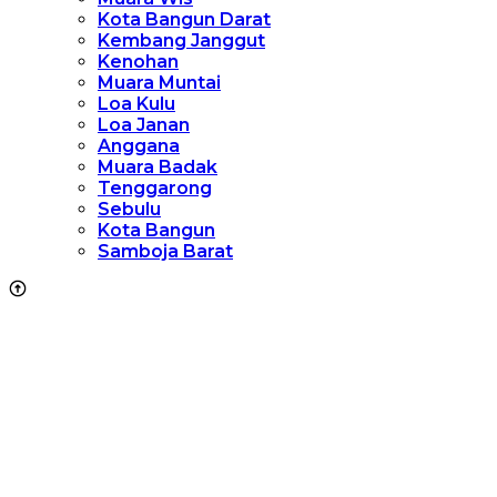
Kota Bangun Darat
Kembang Janggut
Kenohan
Muara Muntai
Loa Kulu
Loa Janan
Anggana
Muara Badak
Tenggarong
Sebulu
Kota Bangun
Samboja Barat