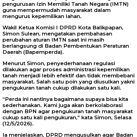
pengurusan Izin Memiliki Tanah Negara (IMTN)
guna mempermudah masyarakat dalam
mengurus kepemilikan lahan.
Wakil Ketua Komisi I DPRD Kota Balikpapan,
Simon Sulean, mengatakan pembahasan
perubahan aturan IMTN saat ini masih
berlangsung di Badan Pembentukan Peraturan
Daerah (Bapemperda).
Menurut Simon, penyederhanaan regulasi
dilakukan agar proses administrasi kepemilikan
tanah menjadi lebih efektif dan tidak membebani
masyarakat. Salah satu poin yang diusulkan yakni
pengukuran tanah cukup dilakukan satu kali.
“Perda ini nantinya bagaimana supaya bisa kita
sederhanakan. Kami juga akan berkolaborasi
dengan BPN agar pengukuran tanah masyarakat
cukup satu kali pengukuran,” kata Simon, Selasa
(12/5/2026).
Ia menjelaskan, DPRD mengusulkan agar Badan