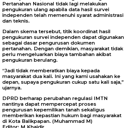
Pertanahan Nasional tidak lagi melakukan
pengukuran ulang apabila data hasil survei
independen telah memenuhi syarat administrasi
dan teknis.
Dalam skema tersebut, titik koordinat hasil
pengukuran survei independen dapat digunakan
sebagai dasar pengurusan dokumen
pertanahan. Dengan demikian, masyarakat tidak
perlu mengeluarkan biaya tambahan akibat
pengukuran berulang.
“Jadi tidak memberatkan biaya kepada
masyarakat dua kali. Ini yang kami usahakan ke
depan, supaya pengukuran cukup satu kali saja,”
ujarnya.
DPRD berharap perubahan regulasi IMTN
nantinya dapat mempercepat proses
pengurusan kepemilikan tanah sekaligus
memberikan kepastian hukum bagi masyarakat
di Kota Balikpapan. (Muhammad M)
Editor: M Khaidir