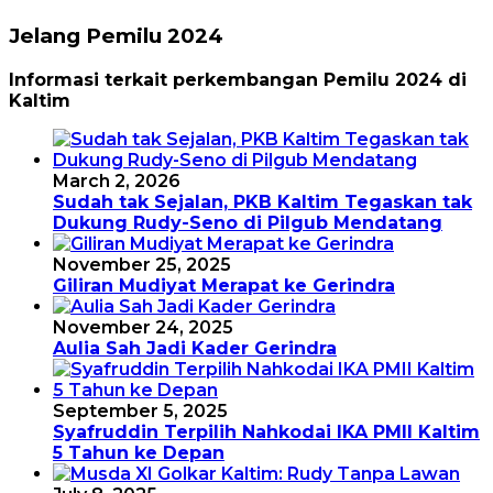
Jelang Pemilu 2024
Informasi terkait perkembangan Pemilu 2024 di
Kaltim
March 2, 2026
Sudah tak Sejalan, PKB Kaltim Tegaskan tak
Dukung Rudy-Seno di Pilgub Mendatang
November 25, 2025
Giliran Mudiyat Merapat ke Gerindra
November 24, 2025
Aulia Sah Jadi Kader Gerindra
September 5, 2025
Syafruddin Terpilih Nahkodai IKA PMII Kaltim
5 Tahun ke Depan