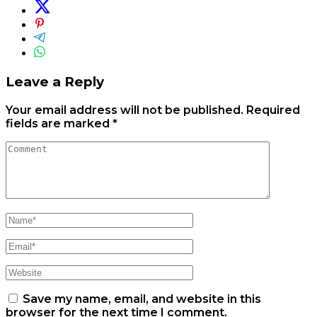
Leave a Reply
Your email address will not be published.
Required
fields are marked
*
Save my name, email, and website in this
browser for the next time I comment.