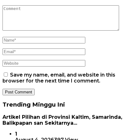
Save my name, email, and website in this
browser for the next time I comment.
Trending Minggu Ini
Artikel Pilihan di Provinsi Kaltim, Samarinda,
Balikpapan san Sekitarnya...
1
August 4, 2026
397 View