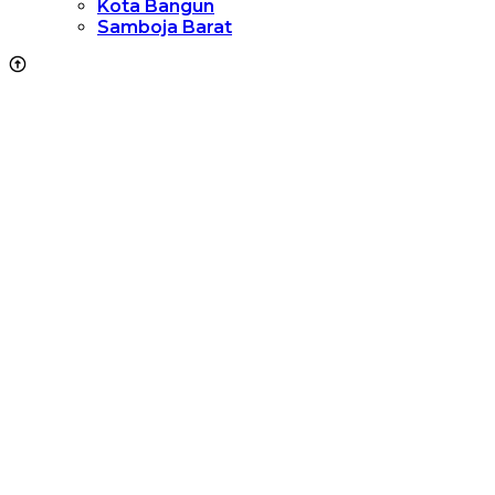
Kota Bangun
Samboja Barat