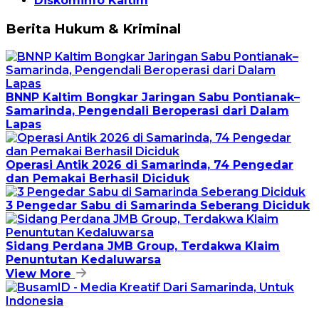
Diskominfo Kaltim
Berita Hukum & Kriminal
BNNP Kaltim Bongkar Jaringan Sabu Pontianak–
Samarinda, Pengendali Beroperasi dari Dalam
Lapas
Operasi Antik 2026 di Samarinda, 74 Pengedar
dan Pemakai Berhasil Diciduk
3 Pengedar Sabu di Samarinda Seberang Diciduk
Sidang Perdana JMB Group, Terdakwa Klaim
Penuntutan Kedaluwarsa
View More