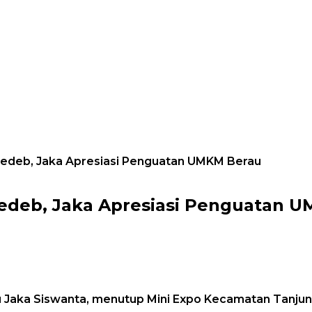
 Redeb, Jaka Apresiasi Penguatan UMKM Berau
Redeb, Jaka Apresiasi Penguatan 
 Jaka Siswanta, menutup Mini Expo Kecamatan Tanjun