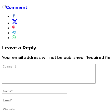
Comment
Leave a Reply
Your email address will not be published.
Required fi