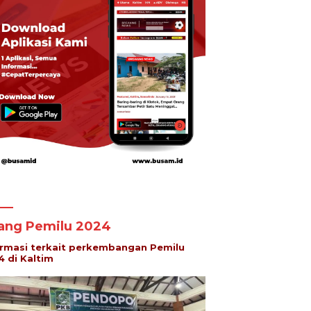
lang Pemilu 2024
ormasi terkait perkembangan Pemilu
4 di Kaltim