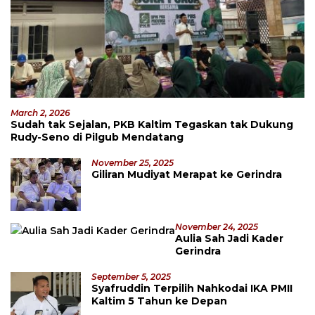
March 2, 2026
Sudah tak Sejalan, PKB Kaltim Tegaskan tak Dukung
Rudy-Seno di Pilgub Mendatang
November 25, 2025
Giliran Mudiyat Merapat ke Gerindra
November 24, 2025
Aulia Sah Jadi Kader
Gerindra
September 5, 2025
Syafruddin Terpilih Nahkodai IKA PMII
Kaltim 5 Tahun ke Depan