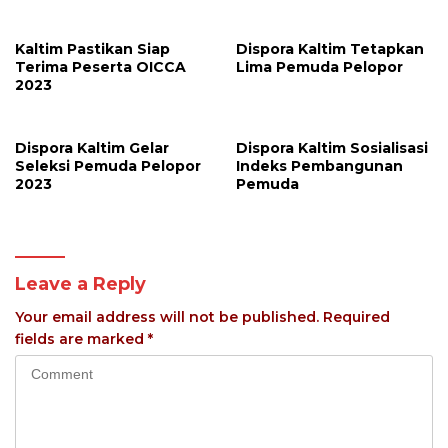
Dibuka
Kaltim Pastikan Siap
Dispora Kaltim Tetapkan
Terima Peserta OICCA
Lima Pemuda Pelopor
2023
Dispora Kaltim Gelar
Dispora Kaltim Sosialisasi
Seleksi Pemuda Pelopor
Indeks Pembangunan
2023
Pemuda
Leave a Reply
Your email address will not be published.
Required
fields are marked
*