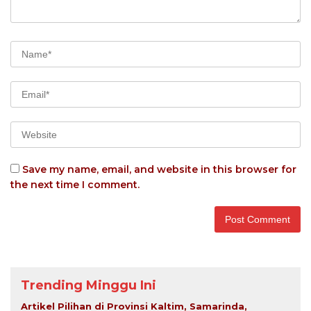
Save my name, email, and website in this browser for
the next time I comment.
Trending Minggu Ini
Artikel Pilihan di Provinsi Kaltim, Samarinda,