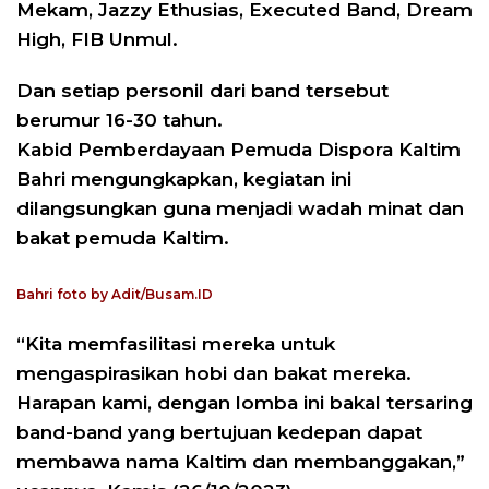
Mekam, Jazzy Ethusias, Executed Band, Dream
High, FIB Unmul.
Dan setiap personil dari band tersebut
berumur 16-30 tahun.
Kabid Pemberdayaan Pemuda Dispora Kaltim
Bahri mengungkapkan, kegiatan ini
dilangsungkan guna menjadi wadah minat dan
bakat pemuda Kaltim.
Bahri foto by Adit/Busam.ID
“Kita memfasilitasi mereka untuk
mengaspirasikan hobi dan bakat mereka.
Harapan kami, dengan lomba ini bakal tersaring
band-band yang bertujuan kedepan dapat
membawa nama Kaltim dan membanggakan,”