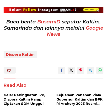
Baca berita
BusamID
seputar Kaltim,
Samarinda dan lainnya melalui
Google
News
Dispora Kaltim
Read Also
Gelar Peningkatan IPP,
Kejuaraan Panahan Piala
Dispora Kaltim Harap
Gubernur Kaltim dan BPK
Ciptakan SDM Unggul
RI Archery 2023 Resmi