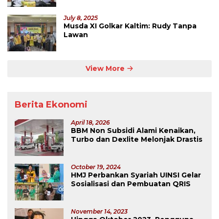
July 8, 2025
Musda XI Golkar Kaltim: Rudy Tanpa
Lawan
View More
Berita Ekonomi
April 18, 2026
BBM Non Subsidi Alami Kenaikan,
Turbo dan Dexlite Melonjak Drastis
October 19, 2024
HMJ Perbankan Syariah UINSI Gelar
Sosialisasi dan Pembuatan QRIS
November 14, 2023