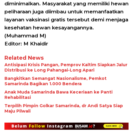
diminimalkan. Masyarakat yang memiliki hewan
peliharaan juga diimbau untuk memanfaatkan
layanan vaksinasi gratis tersebut demi menjaga
kesehatan hewan kesayangannya.
(Muhammad M)
Editor: M Khaidir
Related News
Antisipasi Krisis Pangan, Pemprov Kaltim Siapkan Jalur
Distribusi ke Long Pahangai-Long Apari
Bangkitkan Semangat Nasionalisme, Pemkot
Samarinda Bagikan 1.000 Bendera
Anak Muda Samarinda Bawa Keceriaan ke Panti
Rehabilitasi
Terpilih Pimpin Golkar Samarinda, dr Andi Satya Siap
Maju Pilwali