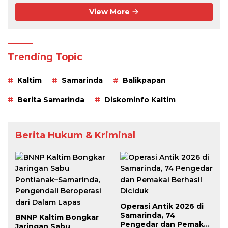
View More
Trending Topic
Kaltim
Samarinda
Balikpapan
Berita Samarinda
Diskominfo Kaltim
Berita Hukum & Kriminal
Operasi Antik 2026 di
Samarinda, 74
BNNP Kaltim Bongkar
Pengedar dan Pemakai
Jaringan Sabu