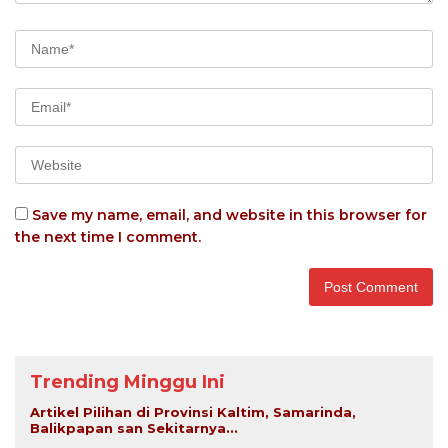
Save my name, email, and website in this browser for
the next time I comment.
Trending Minggu Ini
Artikel Pilihan di Provinsi Kaltim, Samarinda,
Balikpapan san Sekitarnya...