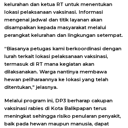
kelurahan dan ketua RT untuk menentukan
lokasi pelaksanaan vaksinasi. Informasi
mengenai jadwal dan titik layanan akan
disampaikan kepada masyarakat melalui
perangkat kelurahan dan lingkungan setempat.
“Biasanya petugas kami berkoordinasi dengan
lurah terkait lokasi pelaksanaan vaksinasi,
termasuk di RT mana kegiatan akan
dilaksanakan. Warga nantinya membawa
hewan peliharaannya ke lokasi yang telah
ditentukan,” jelasnya.
Melalui program ini, DP3 berharap cakupan
vaksinasi rabies di Kota Balikpapan terus
meningkat sehingga risiko penularan penyakit,
baik pada hewan maupun manusia, dapat