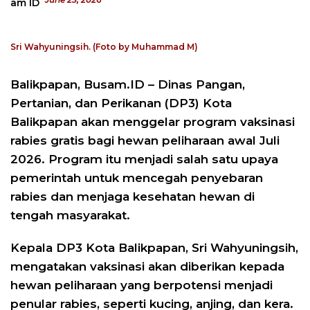
Sri Wahyuningsih. (Foto by Muhammad M)
Balikpapan, Busam.ID – Dinas Pangan,
Pertanian, dan Perikanan (DP3) Kota
Balikpapan akan menggelar program vaksinasi
rabies gratis bagi hewan peliharaan awal Juli
2026. Program itu menjadi salah satu upaya
pemerintah untuk mencegah penyebaran
rabies dan menjaga kesehatan hewan di
tengah masyarakat.
Kepala DP3 Kota Balikpapan, Sri Wahyuningsih,
mengatakan vaksinasi akan diberikan kepada
hewan peliharaan yang berpotensi menjadi
penular rabies, seperti kucing, anjing, dan kera.