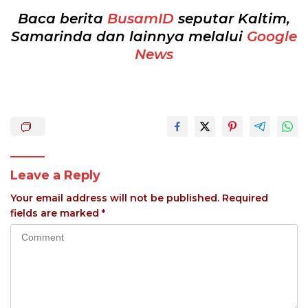
Baca berita
BusamID
seputar Kaltim,
Samarinda dan lainnya melalui
Google
News
Leave a Reply
Your email address will not be published.
Required
fields are marked
*