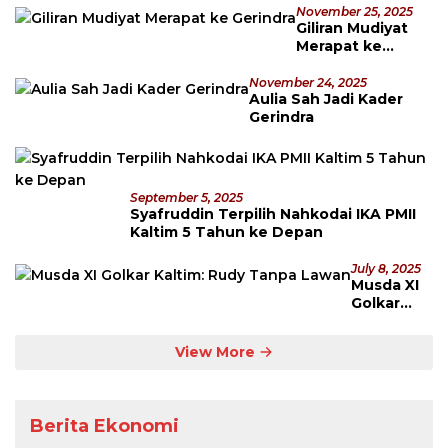
November 25, 2025
Giliran Mudiyat
Merapat ke
Gerindra
November 24, 2025
Aulia Sah Jadi Kader
Gerindra
September 5, 2025
Syafruddin Terpilih Nahkodai IKA PMII
Kaltim 5 Tahun ke Depan
July 8, 2025
Musda XI
Golkar
Kaltim:
Rudy
View More
Tanpa
Lawan
Berita Ekonomi