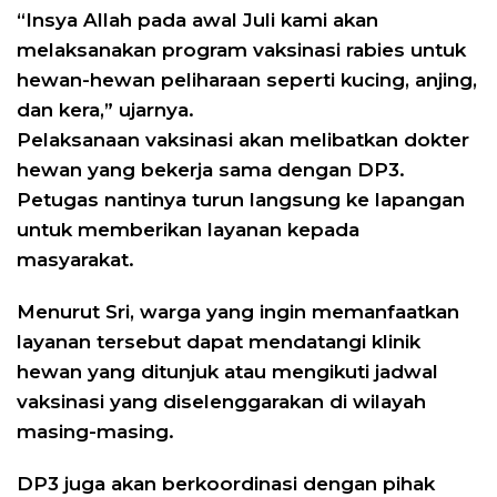
“Insya Allah pada awal Juli kami akan
melaksanakan program vaksinasi rabies untuk
hewan-hewan peliharaan seperti kucing, anjing,
dan kera,” ujarnya.
Pelaksanaan vaksinasi akan melibatkan dokter
hewan yang bekerja sama dengan DP3.
Petugas nantinya turun langsung ke lapangan
untuk memberikan layanan kepada
masyarakat.
Menurut Sri, warga yang ingin memanfaatkan
layanan tersebut dapat mendatangi klinik
hewan yang ditunjuk atau mengikuti jadwal
vaksinasi yang diselenggarakan di wilayah
masing-masing.
DP3 juga akan berkoordinasi dengan pihak