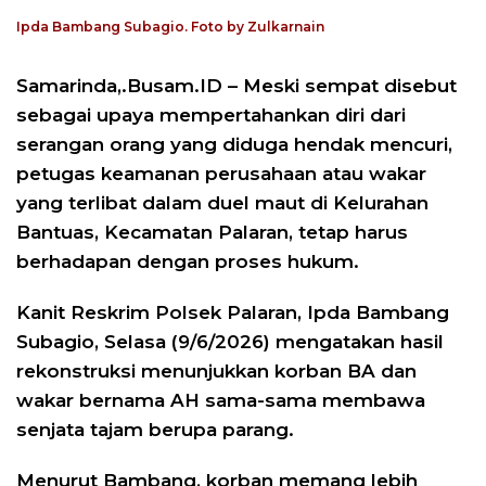
Ipda Bambang Subagio. Foto by Zulkarnain
Samarinda,.Busam.ID – Meski sempat disebut
sebagai upaya mempertahankan diri dari
serangan orang yang diduga hendak mencuri,
petugas keamanan perusahaan atau wakar
yang terlibat dalam duel maut di Kelurahan
Bantuas, Kecamatan Palaran, tetap harus
berhadapan dengan proses hukum.
Kanit Reskrim Polsek Palaran, Ipda Bambang
Subagio, Selasa (9/6/2026) mengatakan hasil
rekonstruksi menunjukkan korban BA dan
wakar bernama AH sama-sama membawa
senjata tajam berupa parang.
Menurut Bambang, korban memang lebih