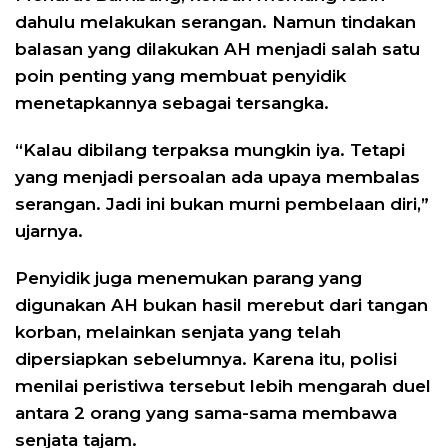
dahulu melakukan serangan. Namun tindakan
balasan yang dilakukan AH menjadi salah satu
poin penting yang membuat penyidik
menetapkannya sebagai tersangka.
“Kalau dibilang terpaksa mungkin iya. Tetapi
yang menjadi persoalan ada upaya membalas
serangan. Jadi ini bukan murni pembelaan diri,”
ujarnya.
Penyidik juga menemukan parang yang
digunakan AH bukan hasil merebut dari tangan
korban, melainkan senjata yang telah
dipersiapkan sebelumnya. Karena itu, polisi
menilai peristiwa tersebut lebih mengarah duel
antara 2 orang yang sama-sama membawa
senjata tajam.