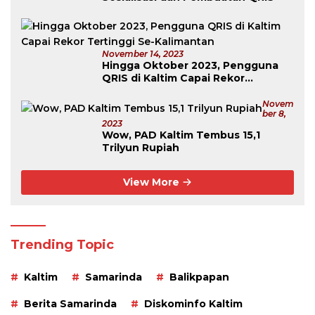
November 14, 2023
Hingga Oktober 2023, Pengguna
QRIS di Kaltim Capai Rekor
Tertinggi Se-Kalimantan
Novem
Ber 8,
2023
Wow, PAD Kaltim Tembus 15,1
Trilyun Rupiah
View More
Trending Topic
Kaltim
Samarinda
Balikpapan
Berita Samarinda
Diskominfo Kaltim