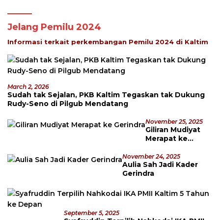
Jelang Pemilu 2024
Informasi terkait perkembangan Pemilu 2024 di Kaltim
March 2, 2026
Sudah tak Sejalan, PKB Kaltim Tegaskan tak Dukung
Rudy-Seno di Pilgub Mendatang
November 25, 2025
Giliran Mudiyat
Merapat ke
Gerindra
November 24, 2025
Aulia Sah Jadi Kader
Gerindra
September 5, 2025