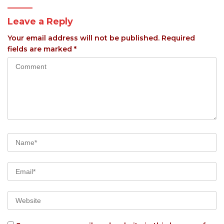
Leave a Reply
Your email address will not be published.
Required
fields are marked
*