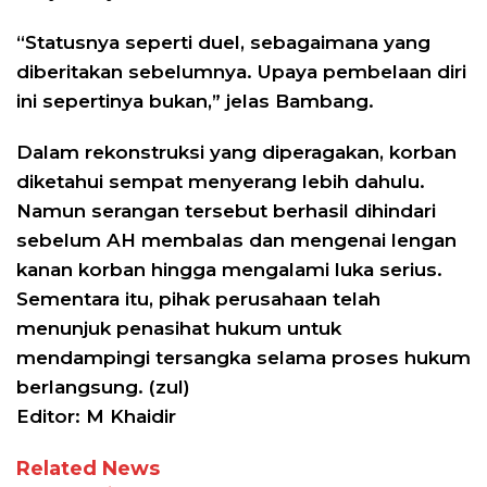
“Statusnya seperti duel, sebagaimana yang
diberitakan sebelumnya. Upaya pembelaan diri
ini sepertinya bukan,” jelas Bambang.
Dalam rekonstruksi yang diperagakan, korban
diketahui sempat menyerang lebih dahulu.
Namun serangan tersebut berhasil dihindari
sebelum AH membalas dan mengenai lengan
kanan korban hingga mengalami luka serius.
Sementara itu, pihak perusahaan telah
menunjuk penasihat hukum untuk
mendampingi tersangka selama proses hukum
berlangsung. (zul)
Editor: M Khaidir
Related News