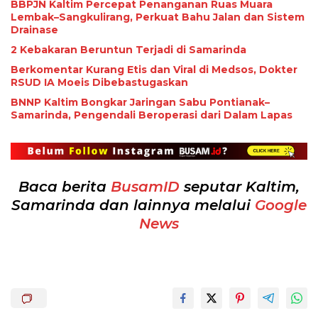
BBPJN Kaltim Percepat Penanganan Ruas Muara
Lembak–Sangkulirang, Perkuat Bahu Jalan dan Sistem
Drainase
2 Kebakaran Beruntun Terjadi di Samarinda
Berkomentar Kurang Etis dan Viral di Medsos, Dokter
RSUD IA Moeis Dibebastugaskan
BNNP Kaltim Bongkar Jaringan Sabu Pontianak–
Samarinda, Pengendali Beroperasi dari Dalam Lapas
Baca berita
BusamID
seputar Kaltim,
Samarinda dan lainnya melalui
Google
News